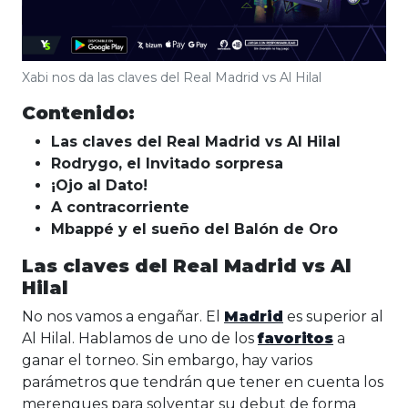
Xabi nos da las claves del Real Madrid vs Al Hilal
Contenido:
Las claves del Real Madrid vs Al Hilal
Rodrygo, el Invitado sorpresa
¡Ojo al Dato!
A contracorriente
Mbappé y el sueño del Balón de Oro
Las claves del Real Madrid vs Al
Hilal
No nos vamos a engañar. El
Madrid
es superior al
Al Hilal. Hablamos de uno de los
favoritos
a
ganar el torneo. Sin embargo, hay varios
parámetros que tendrán que tener en cuenta los
merengues para solventar su debut de forma