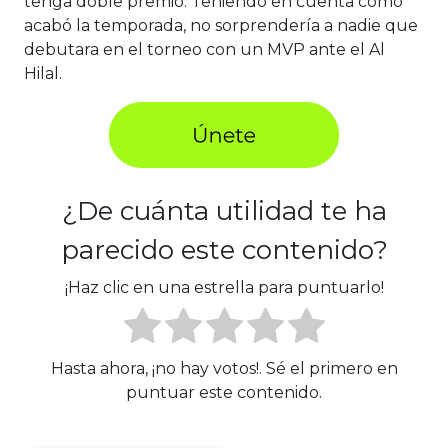
tenga doble premio. Teniendo en cuenta cómo
acabó la temporada, no sorprendería a nadie que
debutara en el torneo con un MVP ante el Al
Hilal.
¿De cuánta utilidad te ha
parecido este contenido?
¡Haz clic en una estrella para puntuarlo!
Hasta ahora, ¡no hay votos!. Sé el primero en
puntuar este contenido.