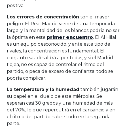
positiva.
Los errores de concentración
son el mayor
peligro. El Real Madrid viene de una temporada
larga, y la mentalidad de los blancos podría no ser
la óptima en este
primer encuentro
. El Al Hilal
es un equipo desconocido, y ante este tipo de
rivales, la concentración es fundamental. El
conjunto saudí saldrá a por todas, y si el Madrid
flojea, no es capaz de controlar el ritmo del
partido, o peca de exceso de confianza, todo se
podría complicar.
La temperatura y la humedad
también jugarán
su papel en el duelo de este miércoles. Se
esperan casi 30 grados y una humedad de más
del 70%, lo que repercutirá en el cansancio y en
el ritmo del partido, sobre todo en la segunda
parte.