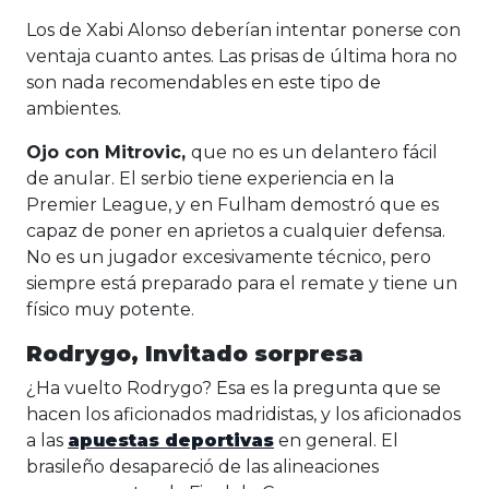
Los de Xabi Alonso deberían intentar ponerse con
ventaja cuanto antes. Las prisas de última hora no
son nada recomendables en este tipo de
ambientes.
Ojo con Mitrovic,
que no es un delantero fácil
de anular. El serbio tiene experiencia en la
Premier League, y en Fulham demostró que es
capaz de poner en aprietos a cualquier defensa.
No es un jugador excesivamente técnico, pero
siempre está preparado para el remate y tiene un
físico muy potente.
Rodrygo, Invitado sorpresa
¿Ha vuelto Rodrygo? Esa es la pregunta que se
hacen los aficionados madridistas, y los aficionados
a las
apuestas deportivas
en general. El
brasileño desapareció de las alineaciones