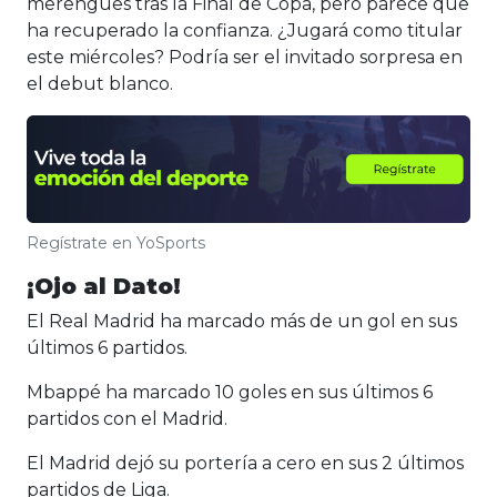
merengues tras la Final de Copa, pero parece que
ha recuperado la confianza. ¿Jugará como titular
este miércoles? Podría ser el invitado sorpresa en
el debut blanco.
Regístrate en YoSports
¡Ojo al Dato!
El Real Madrid ha marcado más de un gol en sus
últimos 6 partidos.
Mbappé ha marcado 10 goles en sus últimos 6
partidos con el Madrid.
El Madrid dejó su portería a cero en sus 2 últimos
partidos de Liga.