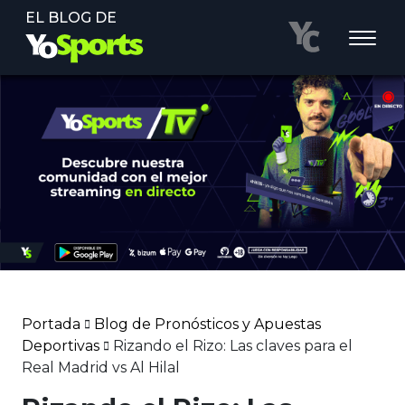
EL BLOG DE
Portada
Blog de Pronósticos y Apuestas
Deportivas
Rizando el Rizo: Las claves para el
Real Madrid vs Al Hilal