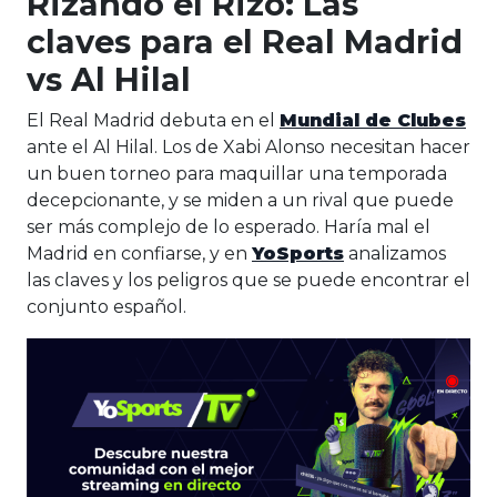
Rizando el Rizo: Las
claves para el Real Madrid
vs Al Hilal
El Real Madrid debuta en el
Mundial de Clubes
ante el Al Hilal. Los de Xabi Alonso necesitan hacer
un buen torneo para maquillar una temporada
decepcionante, y se miden a un rival que puede
ser más complejo de lo esperado. Haría mal el
Madrid en confiarse, y en
YoSports
analizamos
las claves y los peligros que se puede encontrar el
conjunto español.