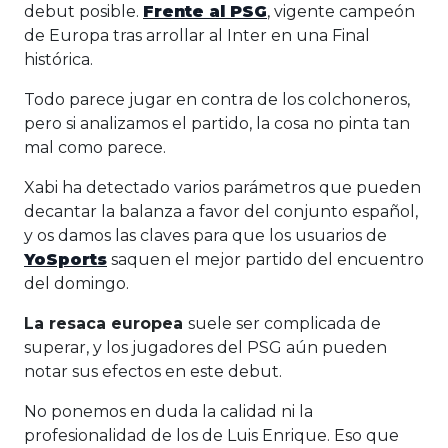
debut posible.
Frente al PSG
, vigente campeón
de Europa tras arrollar al Inter en una Final
histórica.
Todo parece jugar en contra de los colchoneros,
pero si analizamos el partido, la cosa no pinta tan
mal como parece.
Xabi ha detectado varios parámetros que pueden
decantar la balanza a favor del conjunto español,
y os damos las claves para que los usuarios de
YoSports
saquen el mejor partido del encuentro
del domingo.
La resaca europea
suele ser complicada de
superar, y los jugadores del PSG aún pueden
notar sus efectos en este debut.
No ponemos en duda la calidad ni la
profesionalidad de los de Luis Enrique. Eso que