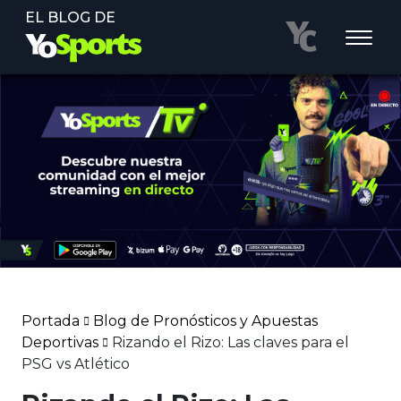
EL BLOG DE
Portada
Blog de Pronósticos y Apuestas
Deportivas
Rizando el Rizo: Las claves para el
PSG vs Atlético