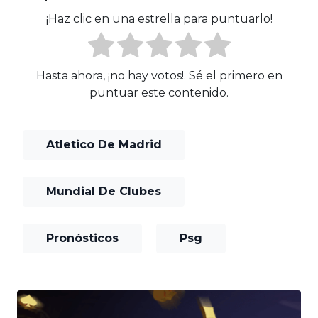
¡Haz clic en una estrella para puntuarlo!
Hasta ahora, ¡no hay votos!. Sé el primero en
puntuar este contenido.
Atletico De Madrid
Mundial De Clubes
Pronósticos
Psg