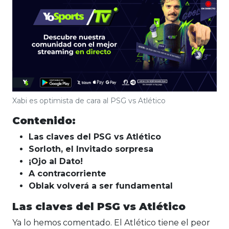
Xabi es optimista de cara al PSG vs Atlético
Contenido:
Las claves del PSG vs Atlético
Sorloth, el Invitado sorpresa
¡Ojo al Dato!
A contracorriente
Oblak volverá a ser fundamental
Las claves del PSG vs Atlético
Ya lo hemos comentado. El Atlético tiene el peor