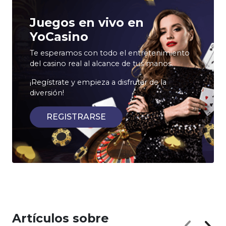
Juegos en vivo en
YoCasino
Te esperamos con todo el entretenimiento
del casino real al alcance de tus manos.
¡Regístrate y empieza a disfrutar de la
diversión!
REGISTRARSE
Artículos sobre