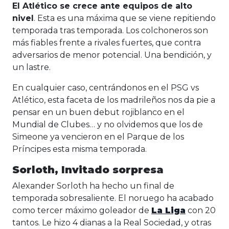
El Atlético se crece ante equipos de alto
nivel
. Esta es una máxima que se viene repitiendo
temporada tras temporada. Los colchoneros son
más fiables frente a rivales fuertes, que contra
adversarios de menor potencial. Una bendición, y
un lastre.
En cualquier caso, centrándonos en el PSG vs
Atlético, esta faceta de los madrileños nos da pie a
pensar en un buen debut rojiblanco en el
Mundial de Clubes… y no olvidemos que los de
Simeone ya vencieron en el Parque de los
Príncipes esta misma temporada.
Sorloth, Invitado sorpresa
Alexander Sorloth ha hecho un final de
temporada sobresaliente. El noruego ha acabado
como tercer máximo goleador de
La Liga
con 20
tantos. Le hizo 4 dianas a la Real Sociedad, y otras