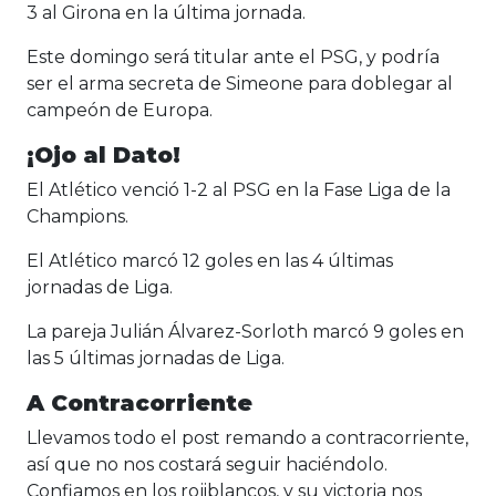
3 al Girona en la última jornada.
Este domingo será titular ante el PSG, y podría
ser el arma secreta de Simeone para doblegar al
campeón de Europa.
¡Ojo al Dato!
El Atlético venció 1-2 al PSG en la Fase Liga de la
Champions.
El Atlético marcó 12 goles en las 4 últimas
jornadas de Liga.
La pareja Julián Álvarez-Sorloth marcó 9 goles en
las 5 últimas jornadas de Liga.
A Contracorriente
Llevamos todo el post remando a contracorriente,
así que no nos costará seguir haciéndolo.
Confiamos en los rojiblancos, y su victoria nos