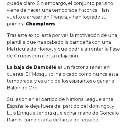
quede claro. Sin embargo, el conjunto parisino
viene de hacer una temporada histórica. Han
vuelto a arrasar en Francia, y han logrado su
primera
Champions
.
Tras este éxito, está por ver la motivación de una
plantilla que ha acabado la campaña con una
Matrícula de Honor, y que podría afrontar la Fase
de Grupos con cierta relajación.
La baja de Dembélé
es un factor a tener en
cuenta. El ‘Mosquito’ ha picado como nunca esta
temporada, y es uno de los aspirantes a ganar el
Balón de Oro.
Su lesión en el partido de Nations League ante
España le deja fuera del partido del domingo, y
Luis Enrique tendrá que echar mano de Gonçalo
Ramos como punta de lanza del equipo..