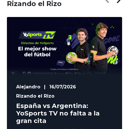
Rizando el Rizo
Alejandro
|
16/07/2026
Rizando el Rizo
España vs Argentina:
YoSports TV no falta a la
gran cita