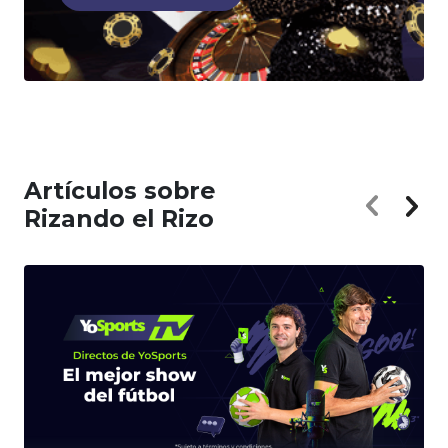
Artículos sobre
Rizando el Rizo