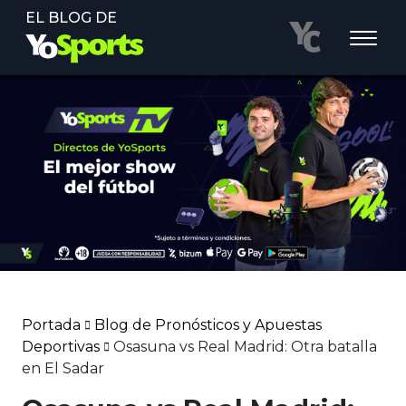
EL BLOG DE
Portada
Blog de Pronósticos y Apuestas
Deportivas
Osasuna vs Real Madrid: Otra batalla
en El Sadar