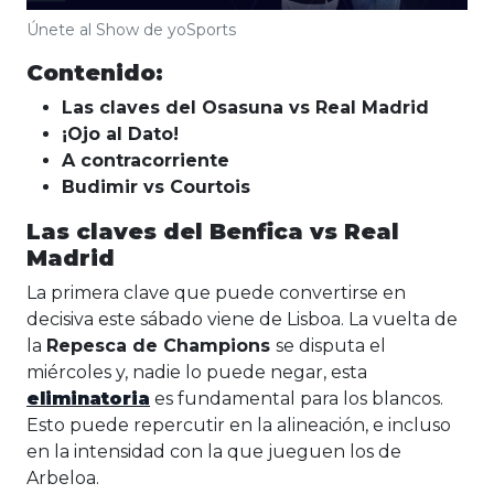
Únete al Show de yoSports
Contenido:
Las claves del Osasuna vs Real Madrid
¡Ojo al Dato!
A contracorriente
Budimir vs Courtois
Las claves del Benfica vs Real
Madrid
La primera clave que puede convertirse en
decisiva este sábado viene de Lisboa. La vuelta de
la
Repesca de Champions
se disputa el
miércoles y, nadie lo puede negar, esta
eliminatoria
es fundamental para los blancos.
Esto puede repercutir en la alineación, e incluso
en la intensidad con la que jueguen los de
Arbeloa.