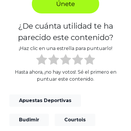
¿De cuánta utilidad te ha
parecido este contenido?
¡Haz clic en una estrella para puntuarlo!
Hasta ahora, ¡no hay votos!. Sé el primero en
puntuar este contenido.
Apuestas Deportivas
Budimir
Courtois