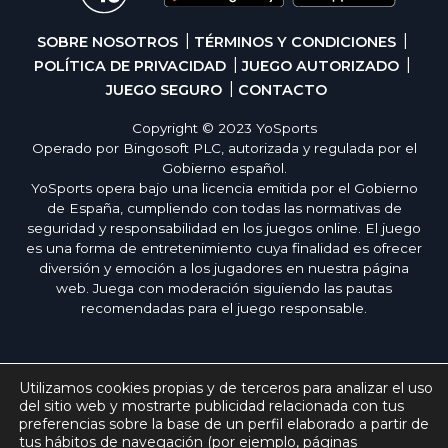
SOBRE NOSOTROS
TÉRMINOS Y CONDICIONES
POLÍTICA DE PRIVACIDAD
JUEGO AUTORIZADO
JUEGO SEGURO
CONTACTO
Copyright © 2023 YoSports
Operado por Bingosoft PLC, autorizada y regulada por el
Gobierno español.
YoSports opera bajo una licencia emitida por el Gobierno
de España, cumpliendo con todas las normativas de
seguridad y responsabilidad en los juegos online. El juego
es una forma de entretenimiento cuya finalidad es ofrecer
diversión y emoción a los jugadores en nuestra página
web. Juega con moderación siguiendo las pautas
recomendadas para el juego responsable.
Utilizamos cookies propias y de terceros para analizar el uso
del sitio web y mostrarte publicidad relacionada con tus
preferencias sobre la base de un perfil elaborado a partir de
tus hábitos de navegación (por ejemplo, páginas