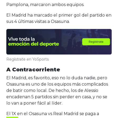
Pamplona, marcaron ambos equipos.
El Madrid ha marcado el primer gol del partido en
sus 4 últimas visitas a Osasuna.
Regístrate en YoSports
A Contracorriente
El Madrid, es favorito, eso no lo duda nadie, pero
Osasuna es uno de los equipos más complicados
de batir como local. De hecho, los de Alessio
encadenan 5 partidos sin perder en casa, y no se
lo van a poner fácil al líder.
El 1X en el Osasuna vs Real Madrid se paga a