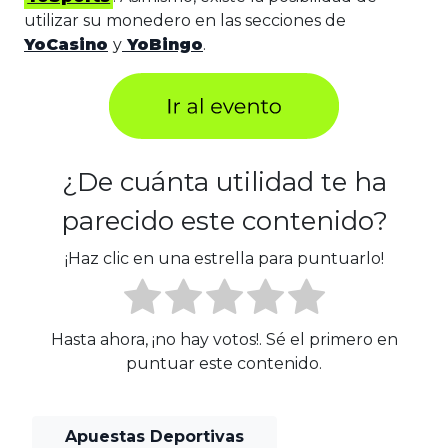
utilizar su monedero en las secciones de
YoCasino
y
YoBingo
.
¿De cuánta utilidad te ha
parecido este contenido?
¡Haz clic en una estrella para puntuarlo!
Hasta ahora, ¡no hay votos!. Sé el primero en
puntuar este contenido.
Apuestas Deportivas