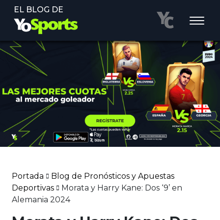
EL BLOG DE
Portada
Blog de Pronósticos y Apuestas
Deportivas
Morata y Harry Kane: Dos ‘9’ en
Alemania 2024