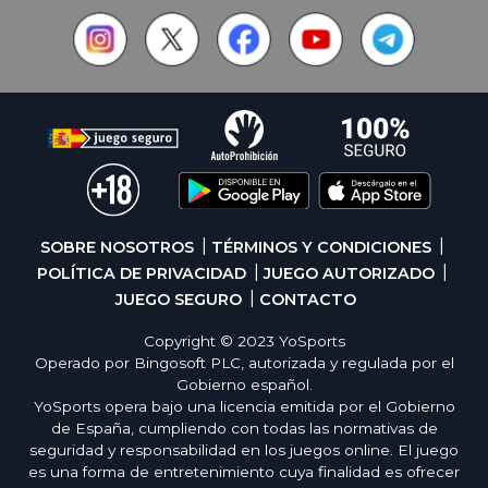
SOBRE NOSOTROS
TÉRMINOS Y CONDICIONES
POLÍTICA DE PRIVACIDAD
JUEGO AUTORIZADO
JUEGO SEGURO
CONTACTO
Copyright © 2023 YoSports
Operado por Bingosoft PLC, autorizada y regulada por el
Gobierno español.
YoSports opera bajo una licencia emitida por el Gobierno
de España, cumpliendo con todas las normativas de
seguridad y responsabilidad en los juegos online. El juego
es una forma de entretenimiento cuya finalidad es ofrecer