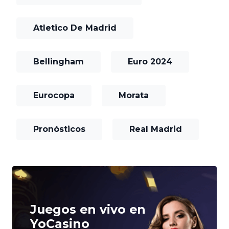
Atletico De Madrid
Bellingham
Euro 2024
Eurocopa
Morata
Pronósticos
Real Madrid
Juegos en vivo en
YoCasino