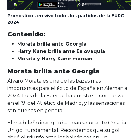
Pronósticos en vivo todos los partidos de la EURO
2024
Contenido:
Morata brilla ante Georgia
Harry Kane brilla ante Eslovaquia
Morata y Harry Kane marcan
Morata brilla ante Georgia
Álvaro Morata es una de las bazas más
importantes para el éxito de España en Alemania
2024. Luis de la Fuente ha puesto su confianza
en el ‘9’ del Atlético de Madrid, y las sensaciones
son buenas en general.
El madrileño inauguró el marcador ante Croacia.
Un gol fundamental. Recordemos que su gol
abrió el triunfo ante los balcánicos en un