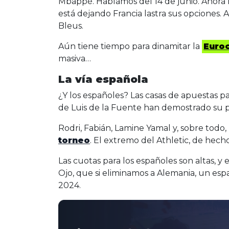
Mbappé. Hablamos del 14 de junio. Ahora 
está dejando Francia lastra sus opciones.
Bleus.
Aún tiene tiempo para dinamitar la
Euro
masiva…
La vía española
¿Y los españoles? Las casas de apuestas p
de Luis de la Fuente han demostrado su po
Rodri, Fabián, Lamine Yamal y, sobre todo,
torneo
. El extremo del Athletic, de hech
Las cuotas para los españoles son altas, y
Ojo, que si eliminamos a Alemania, un es
2024.