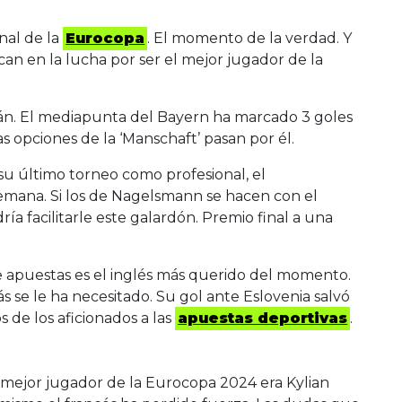
nal de la
Eurocopa
. El momento de la verdad. Y
an en la lucha por ser el mejor jugador de la
mán. El mediapunta del Bayern ha marcado 3 goles
las opciones de la ‘Manschaft’ pasan por él.
 su último torneo como profesional, el
lemana. Si los de Nagelsmann se hacen con el
ía facilitarle este galardón. Premio final a una
 de apuestas es el inglés más querido del momento.
e le ha necesitado. Su gol ante Eslovenia salvó
s de los aficionados a las
apuestas deportivas
.
de mejor jugador de la Eurocopa 2024 era Kylian