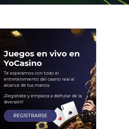
Juegos en vivo en
YoCasino
Te esperamos con todo el
entretenimiento del casino real al
alcance de tus manos.
¡Regístrate y empieza a disfrutar de la
diversión!
REGISTRARSE