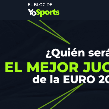
EL BLOG DE