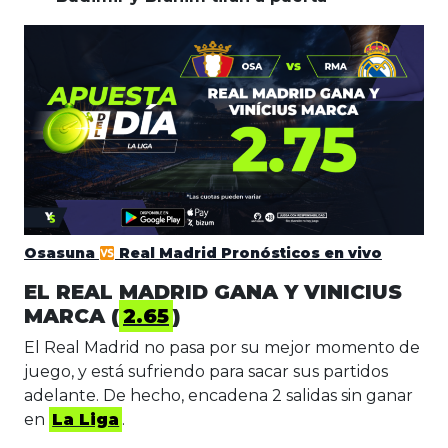
Osasuna
Real Madrid Pronósticos en vivo
EL REAL MADRID GANA Y VINICIUS
MARCA (
2.65
)
El Real Madrid no pasa por su mejor momento de
juego, y está sufriendo para sacar sus partidos
adelante. De hecho, encadena 2 salidas sin ganar
en
La Liga
.