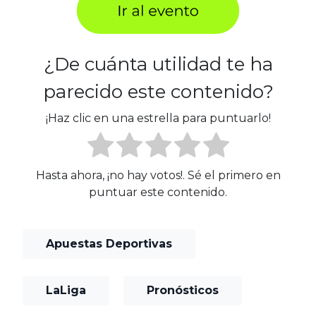
¿De cuánta utilidad te ha
parecido este contenido?
¡Haz clic en una estrella para puntuarlo!
Hasta ahora, ¡no hay votos!. Sé el primero en
puntuar este contenido.
Apuestas Deportivas
LaLiga
Pronósticos