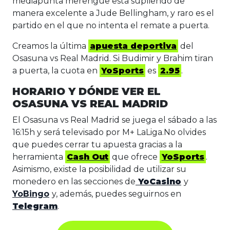
mediapunta merengue está supliendo de
manera excelente a Jude Bellingham, y raro es el
partido en el que no intenta el remate a puerta.
Creamos la última
apuesta deportiva
del
Osasuna vs Real Madrid. Si Budimir y Brahim tiran
a puerta, la cuota en
YoSports
es
2.95
.
HORARIO Y DÓNDE VER EL
OSASUNA VS REAL MADRID
El Osasuna vs Real Madrid se juega el sábado a las
16:15h y será televisado por M+ LaLiga.No olvides
que puedes cerrar tu apuesta gracias a la
herramienta
Cash Out
que ofrece
YoSports
.
Asimismo, existe la posibilidad de utilizar su
monedero en las secciones de
YoCasino
y
YoBingo
y, además, puedes seguirnos en
Telegram
.