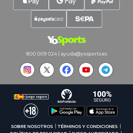
800 009 024
|
ayuda@yosports.es
SOBRE NOSOTROS
TÉRMINOS Y CONDICIONES