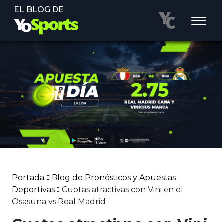
EL BLOG DE
Portada
Blog de Pronósticos y Apuestas
Deportivas
Cuotas atractivas con Vini en el
Osasuna vs Real Madrid