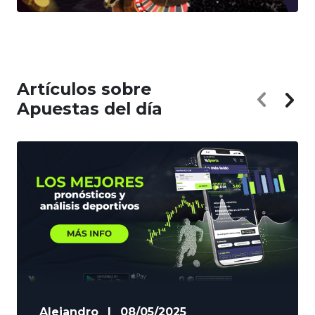
Artículos sobre
Apuestas del día
Alejandro
|
08/05/2025