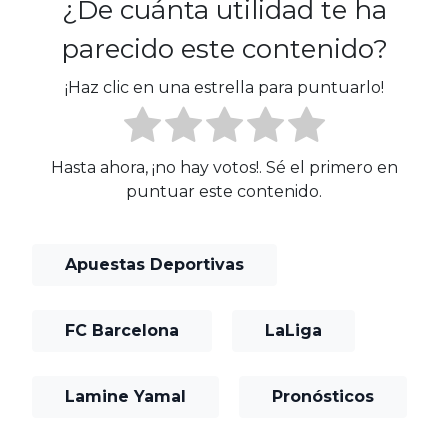
¿De cuánta utilidad te ha
parecido este contenido?
¡Haz clic en una estrella para puntuarlo!
Hasta ahora, ¡no hay votos!. Sé el primero en
puntuar este contenido.
Apuestas Deportivas
FC Barcelona
LaLiga
Lamine Yamal
Pronósticos