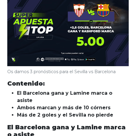
Os damos 3 pronósticos para el Sevilla vs Barcelona
Contenido:
El Barcelona gana y Lamine marca o
asiste
Ambos marcan y más de 10 córners
Más de 2 goles y el Sevilla no pierde
El Barcelona gana y Lamine marca
o asiste