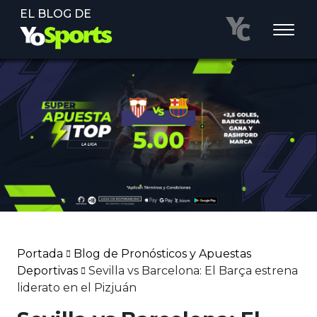
EL BLOG DE
Portada
Blog de Pronósticos y Apuestas
Deportivas
Sevilla vs Barcelona: El Barça estrena
liderato en el Pizjuán