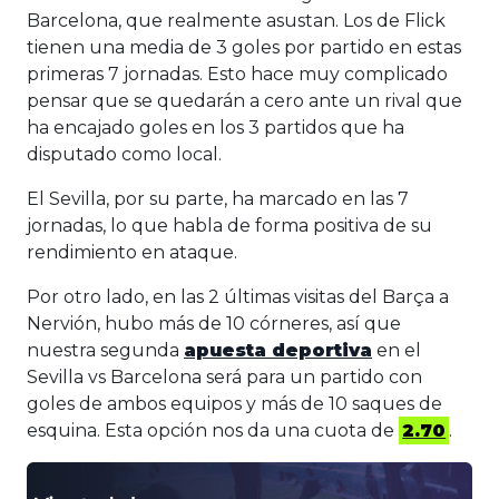
Barcelona, que realmente asustan. Los de Flick
tienen una media de 3 goles por partido en estas
primeras 7 jornadas. Esto hace muy complicado
pensar que se quedarán a cero ante un rival que
ha encajado goles en los 3 partidos que ha
disputado como local.
El Sevilla, por su parte, ha marcado en las 7
jornadas, lo que habla de forma positiva de su
rendimiento en ataque.
Por otro lado, en las 2 últimas visitas del Barça a
Nervión, hubo más de 10 córneres, así que
nuestra segunda
apuesta deportiva
en el
Sevilla vs Barcelona será para un partido con
goles de ambos equipos y más de 10 saques de
esquina. Esta opción nos da una cuota de
2.70
.