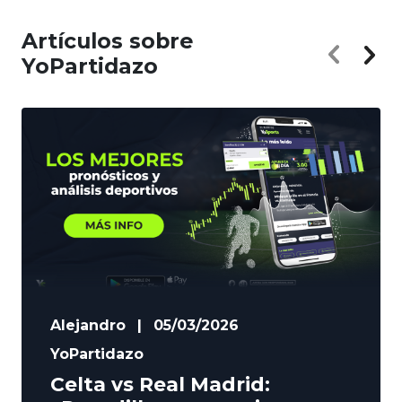
Artículos sobre
YoPartidazo
Alejandro
|
05/03/2026
YoPartidazo
Celta vs Real Madrid: