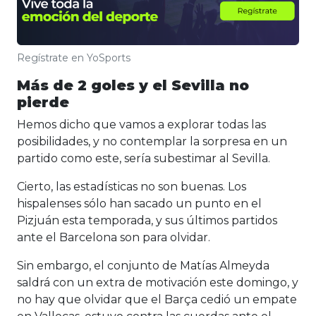
Regístrate en YoSports
Más de 2 goles y el Sevilla no
pierde
Hemos dicho que vamos a explorar todas las
posibilidades, y no contemplar la sorpresa en un
partido como este, sería subestimar al Sevilla.
Cierto, las estadísticas no son buenas. Los
hispalenses sólo han sacado un punto en el
Pizjuán esta temporada, y sus últimos partidos
ante el Barcelona son para olvidar.
Sin embargo, el conjunto de Matías Almeyda
saldrá con un extra de motivación este domingo, y
no hay que olvidar que el Barça cedió un empate