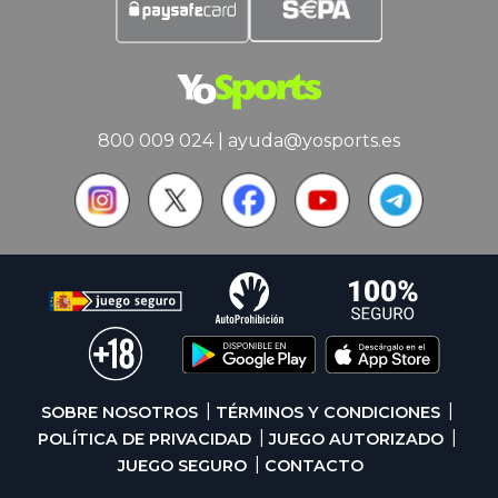
800 009 024
|
ayuda@yosports.es
SOBRE NOSOTROS
TÉRMINOS Y CONDICIONES
POLÍTICA DE PRIVACIDAD
JUEGO AUTORIZADO
JUEGO SEGURO
CONTACTO