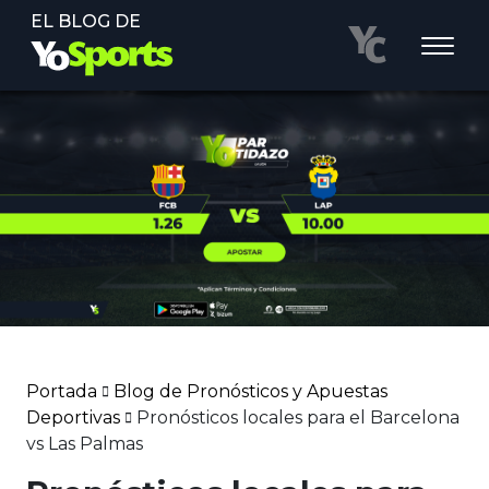
EL BLOG DE
Portada
Blog de Pronósticos y Apuestas
Deportivas
Pronósticos locales para el Barcelona
vs Las Palmas