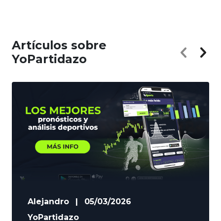
Artículos sobre
YoPartidazo
Alejandro
|
05/03/2026
YoPartidazo