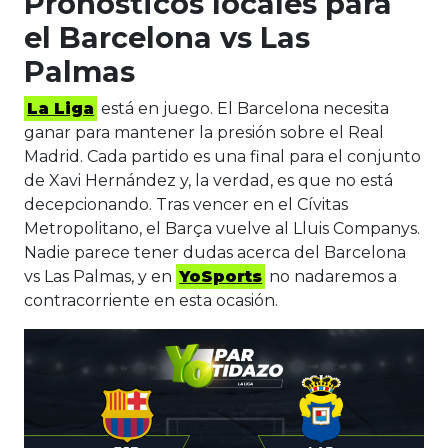
Pronósticos locales para
el Barcelona vs Las
Palmas
La Liga
está en juego. El Barcelona necesita
ganar para mantener la presión sobre el Real
Madrid. Cada partido es una final para el conjunto
de Xavi Hernández y, la verdad, es que no está
decepcionando. Tras vencer en el Cívitas
Metropolitano, el Barça vuelve al Lluis Companys.
Nadie parece tener dudas acerca del Barcelona
vs Las Palmas, y en
YoSports
no nadaremos a
contracorriente en esta ocasión.