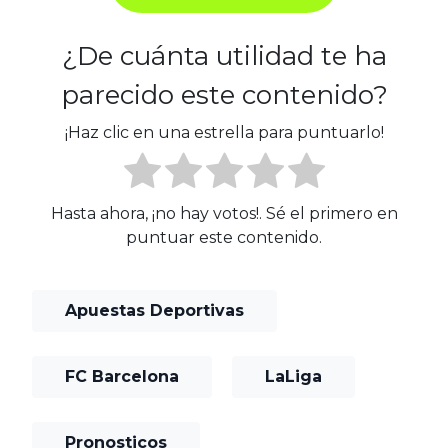
¿De cuánta utilidad te ha
parecido este contenido?
¡Haz clic en una estrella para puntuarlo!
Hasta ahora, ¡no hay votos!. Sé el primero en
puntuar este contenido.
Apuestas Deportivas
FC Barcelona
LaLiga
Pronosticos