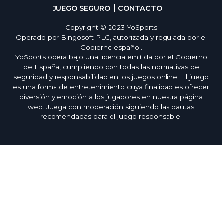
JUEGO SEGURO
CONTACTO
Copyright © 2023 YoSports
Operado por Bingosoft PLC, autorizada y regulada por el
Gobierno español.
YoSports opera bajo una licencia emitida por el Gobierno
de España, cumpliendo con todas las normativas de
seguridad y responsabilidad en los juegos online. El juego
es una forma de entretenimiento cuya finalidad es ofrecer
diversión y emoción a los jugadores en nuestra página
web. Juega con moderación siguiendo las pautas
recomendadas para el juego responsable.