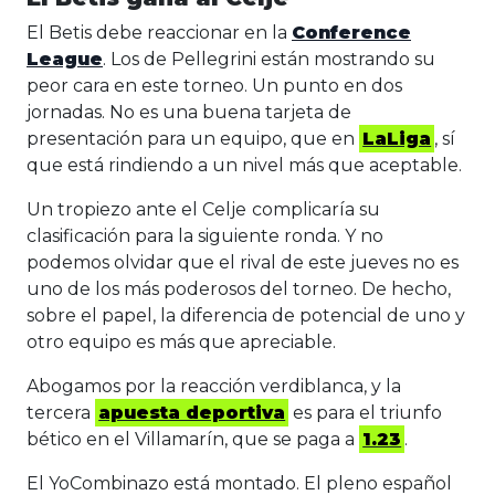
El Betis debe reaccionar en la
Conference
League
. Los de Pellegrini están mostrando su
peor cara en este torneo. Un punto en dos
jornadas. No es una buena tarjeta de
presentación para un equipo, que en
LaLiga
, sí
que está rindiendo a un nivel más que aceptable.
Un tropiezo ante el Celje
complicaría su
clasificación para la siguiente ronda. Y no
podemos olvidar que el rival de este jueves no es
uno de los más poderosos del torneo. De hecho,
sobre el papel, la diferencia de potencial de uno y
otro equipo es más que apreciable.
Abogamos por la reacción verdiblanca, y la
tercera
apuesta deportiva
es para el triunfo
bético en el Villamarín, que se paga a
1.23
.
El YoCombinazo está montado. El pleno español