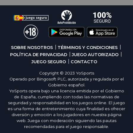
SOBRE NOSOTROS
TÉRMINOS Y CONDICIONES
POLÍTICA DE PRIVACIDAD
JUEGO AUTORIZADO
JUEGO SEGURO
CONTACTO
Copyright © 2023 YoSports
Operado por Bingosoft PLC, autorizada y regulada por el
Gobierno español.
YoSports opera bajo una licencia emitida por el Gobierno
de España, cumpliendo con todas las normativas de
seguridad y responsabilidad en los juegos online. El juego
es una forma de entretenimiento cuya finalidad es ofrecer
diversión y emoción a los jugadores en nuestra página
web. Juega con moderación siguiendo las pautas
recomendadas para el juego responsable.