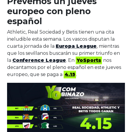
Prevemos un jueves
europeo con pleno
español
Athletic, Real Sociedad y Betis tienen una cita
ineludible esta semana. Los vascos disputan la
cuarta jornada de la
Europa League
, mientras
que los sevillanos buscarán su primer triunfo en
la
Conference League
. En
YoSports
nos
decantamos por el pleno español en este jueves
europeo, que se paga a
4.15
.