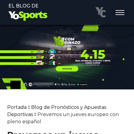
EL BLOG DE
Portada
Blog de Pronósticos y Apuestas
Deportivas
Prevemos un jueves europeo con
pleno español