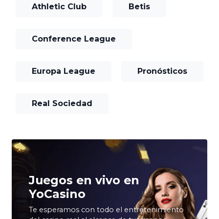
Athletic Club
Betis
Conference League
Europa League
Pronósticos
Real Sociedad
Juegos en vivo en
YoCasino
Te esperamos con todo el entretenimiento