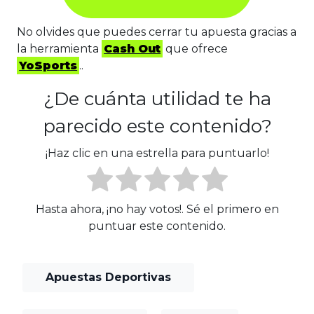
No olvides que puedes cerrar tu apuesta gracias a
la herramienta
Cash Out
que ofrece
YoSports
..
¿De cuánta utilidad te ha
parecido este contenido?
¡Haz clic en una estrella para puntuarlo!
Hasta ahora, ¡no hay votos!. Sé el primero en
puntuar este contenido.
Apuestas Deportivas