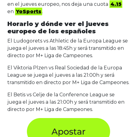
en el jueves europeo, nos deja una cuota
4.15
en
YoSports
.
Horario y dónde ver el jueves
europeo de los españoles
El Ludogorets vs Athletic de la Europa League se
juega el jueves a las 18:45h y será transmitido en
directo por M+ Liga de Campeones.
El Viktoria Plzen vs Real Sociedad de la Europa
League se juega el jueves a las 21:00h y será
transmitido en directo por M+ Liga de Campeones.
El Betis vs Celje de la Conference League se
juega el jueves a las 21:00h y será transmitido en
directo por M+ Liga de Campeones.