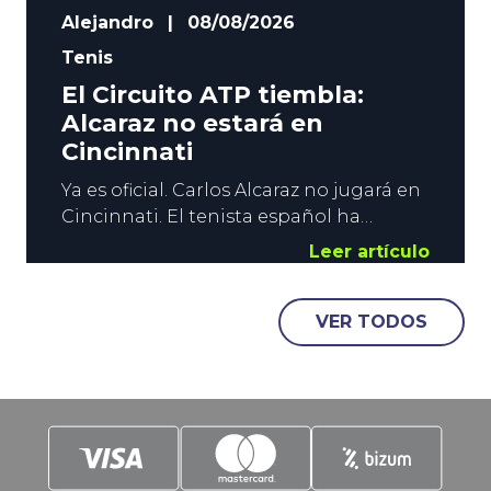
Alejandro
|
08/08/2026
Tenis
El Circuito ATP tiembla:
Alcaraz no estará en
Cincinnati
Ya es oficial. Carlos Alcaraz no jugará en
Cincinnati. El tenista español ha
confirmado su baja para el Masters 1000
Leer artículo
que se disputará antes del US Open, y el
terremoto en el Circuito ATP es
VER TODOS
importante. La situación del Tenis
Masculino, con Sinner y Alcaraz muy por
encima del resto, hace que el interés del