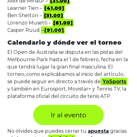
Alex de Miñaur –
[31.00]
Learner Tien –
[41.00]
Ben Shelton –
[51.00]
Lorenzo Musetti –
[61.00]
Casper Ruud
–
[91.00]
Calendario y dónde ver el torneo
El Open de Australia se disputa en las pistas del
Melbourne Park hasta el 1 de febrero, fecha en la
que tendrá lugar la gran final masculina. El
torneo, como explicábamos al inicio del artículo,
se puede seguir en directo a través de
YoSports
y también en Eurosport, Movistar+ y Tennis TV, la
plataforma oficial del circuito de tenis ATP.
No olvides que puedes cerrar tu
apuesta
gracias