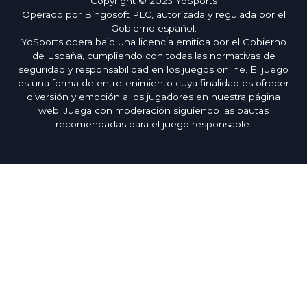
Copyright © 2023 YoSports
Operado por Bingosoft PLC, autorizada y regulada por el
Gobierno español.
YoSports opera bajo una licencia emitida por el Gobierno
de España, cumpliendo con todas las normativas de
seguridad y responsabilidad en los juegos online. El juego
es una forma de entretenimiento cuya finalidad es ofrecer
diversión y emoción a los jugadores en nuestra página
web. Juega con moderación siguiendo las pautas
recomendadas para el juego responsable.