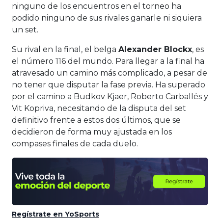
ninguno de los encuentros en el torneo ha
podido ninguno de sus rivales ganarle ni siquiera
un set.
Su rival en la final, el belga
Alexander Blockx
, es
el número 116 del mundo. Para llegar a la final ha
atravesado un camino más complicado, a pesar de
no tener que disputar la fase previa. Ha superado
por el camino a Budkov Kjaer, Roberto Carballés y
Vit Kopriva, necesitando de la disputa del set
definitivo frente a estos dos últimos, que se
decidieron de forma muy ajustada en los
compases finales de cada duelo.
Regístrate en YoSports