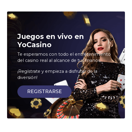
Juegos en vivo en
YoCasino
Te esperamos con todo el entretenimiento
del casino real al alcance de tus manos.
¡Regístrate y empieza a disfrutar de la
diversión!
REGISTRARSE