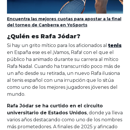
Encuentra las mejores cuotas para apostar a la final
del torneo de Canberra en YoSports
¿Quién es Rafa Jódar?
Si hay un grito mítico para los aficionados al
tenis
en España ese es el ¡Vamos, Rafa! con el que el
público ha animado durante su carrera al mítico
Rafa Nadal. Cuando ha transcurrido poco más de
un año desde su retirada, un nuevo Rafa ilusiona
al tenis español con una irrupción que lo sitúa
como uno de los mejores jugadores jóvenes del
mundo.
Rafa Jódar se ha curtido en el circuito
universitario de Estados Unidos
, donde ya lleva
varios años destacando como uno de los nombres
más prometedores. A finales de 2025 y afincado