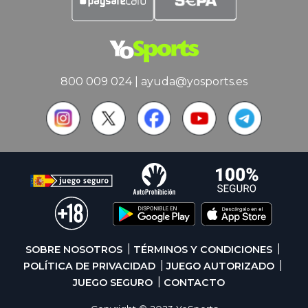
800 009 024
|
ayuda@yosports.es
SOBRE NOSOTROS
TÉRMINOS Y CONDICIONES
POLÍTICA DE PRIVACIDAD
JUEGO AUTORIZADO
JUEGO SEGURO
CONTACTO