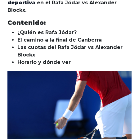
deportiva
en el Rafa Jódar vs Alexander
Blockx.
Contenido:
¿Quién es Rafa Jódar?
El camino a la final de Canberra
Las cuotas del Rafa Jódar vs Alexander
Blockx
Horario y dónde ver