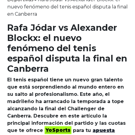
nuevo fenómeno del tenis español disputa la final
en Canberra
Rafa Jódar vs Alexander
Blockx: el nuevo
fenómeno del tenis
español disputa la final en
Canberra
El tenis español tiene un nuevo gran talento
que está sorprendiendo al mundo entero en
su salto al profesionalismo. Este año, el
madrileño ha arrancado la temporada a tope
alcanzando la final del Challenger de
Canberra. Descubre en este artículo la
principal información del partido y las cuotas
que te ofrece
YoSports
para tu
apuesta