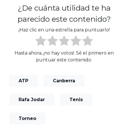
¿De cuánta utilidad te ha
parecido este contenido?
¡Haz clic en una estrella para puntuarlo!
Hasta ahora, ¡no hay votos!. Sé el primero en
puntuar este contenido.
ATP
Canberra
Rafa Jodar
Tenis
Torneo