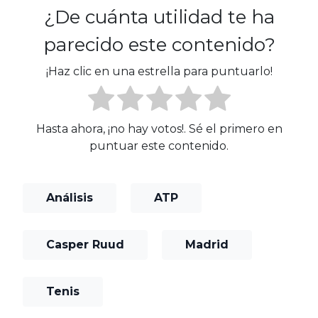
¿De cuánta utilidad te ha
parecido este contenido?
¡Haz clic en una estrella para puntuarlo!
Hasta ahora, ¡no hay votos!. Sé el primero en
puntuar este contenido.
Análisis
ATP
Casper Ruud
Madrid
Tenis