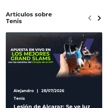
Artículos sobre
Tenis
Alejandro
|
28/07/2026
Tenis
Lesión de Alcaraz: Se ve luz