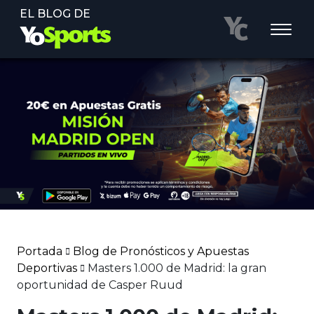
EL BLOG DE
Portada
Blog de Pronósticos y Apuestas
Deportivas
Masters 1.000 de Madrid: la gran
oportunidad de Casper Ruud