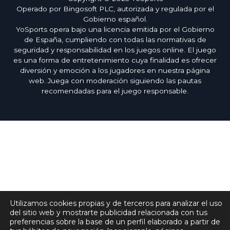
Operado por Bingosoft PLC, autorizada y regulada por el
Gobierno español.
YoSports opera bajo una licencia emitida por el Gobierno
de España, cumpliendo con todas las normativas de
seguridad y responsabilidad en los juegos online. El juego
es una forma de entretenimiento cuya finalidad es ofrecer
diversión y emoción a los jugadores en nuestra página
web. Juega con moderación siguiendo las pautas
recomendadas para el juego responsable.
Utilizamos cookies propias y de terceros para analizar el uso
del sitio web y mostrarte publicidad relacionada con tus
preferencias sobre la base de un perfil elaborado a partir de