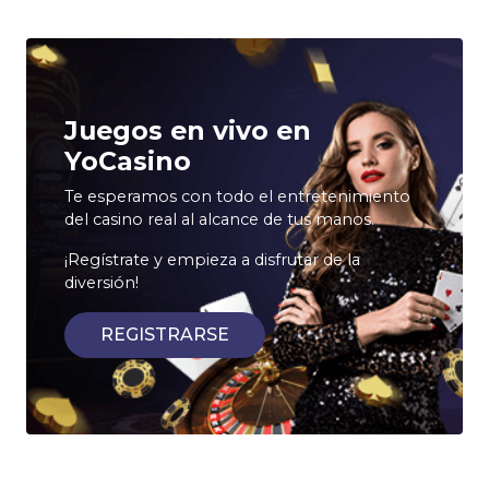
Juegos en vivo en
YoCasino
Te esperamos con todo el entretenimiento
del casino real al alcance de tus manos.
¡Regístrate y empieza a disfrutar de la
diversión!
REGISTRARSE