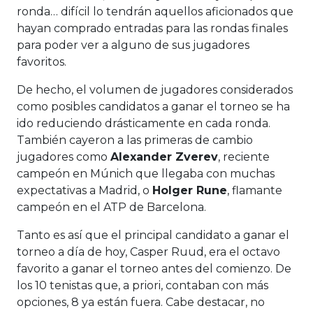
ronda… difícil lo tendrán aquellos aficionados que
hayan comprado entradas para las rondas finales
para poder ver a alguno de sus jugadores
favoritos.
De hecho, el volumen de jugadores considerados
como posibles candidatos a ganar el torneo se ha
ido reduciendo drásticamente en cada ronda.
También cayeron a las primeras de cambio
jugadores como
Alexander Zverev
, reciente
campeón en Múnich que llegaba con muchas
expectativas a Madrid, o
Holger Rune
, flamante
campeón en el ATP de Barcelona.
Tanto es así que el principal candidato a ganar el
torneo a día de hoy, Casper Ruud, era el octavo
favorito a ganar el torneo antes del comienzo. De
los 10 tenistas que, a priori, contaban con más
opciones, 8 ya están fuera. Cabe destacar, no