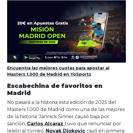
Encuentra las mejores cuotas para apostar al
Masters 1.000 de Madrid en YoSports
Escabechina de favoritos en
Madrid
No pasará a la historia esta edición de 2025 del
Masters 1.000 de Madrid como una de las mejores
de la historia. Jannick Sinner causó baja por
sanción,
Carlos Alcaraz
tuvo que renunciar por
lesión al torneo,
Novak Djokovic
cayó en primera