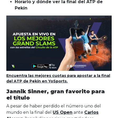
Horario y dónde ver la final del ATP de
Pekín
Encuentra las mejores cuotas para apostar a la final
del ATP de Pekín en YoSports.
Jannik Sinner, gran favorito para
el título
A pesar de haber perdido el número uno del
mundo en la final del
US Open
ante
Carlos