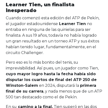
Learner Tien, un finalista
inesperado
Cuando comenzó esta edición del ATP de Pekín,
el jugador estadounidense
Learner Tien
no
entraba en ninguna de las quinielas para ser
finalista. A sus 19 años, todavía no había logrado
un gran resultado en un torneo ATP y sus éxitos
habían tenido lugar, fundamentalmente, en el
circuito Challenger.
Pero eso es lo más bonito del tenis, su
imprevisibilidad. Así pues, un jugador como Tien,
cuyo mayor logro hasta la fecha había sido
disputar los cuartos de final del ATP 250 de
Winston-Salem
en 2024, disputará la
primera
final de su carrera
, y nada menos que de un ATP
500 tan destacado como el de Pekín.
En su
camino a la final,
Tien superó en las dos