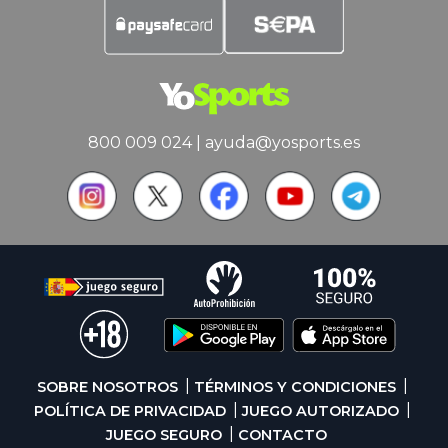
800 009 024
|
ayuda@yosports.es
SOBRE NOSOTROS
TÉRMINOS Y CONDICIONES
POLÍTICA DE PRIVACIDAD
JUEGO AUTORIZADO
JUEGO SEGURO
CONTACTO