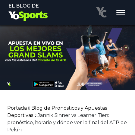
EL BLOG DE
Portada
Blog de Pronósticos y Apuestas
Deportivas
Jannik Sinner vs Learner Tien:
pronóstico, horario y dónde ver la final del ATP de
Pekín