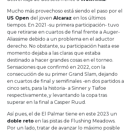
Mucho más provechoso está siendo el paso por el
US Open
del joven
Alcaraz
en los últimos
tiempos. En 2021 -su primera participación- tuvo
que retirarse en cuartos de final frente a Auger-
Aliassime debido a un problema en el aductor
derecho. No obstante, su participación hasta ese
momento dejaba a las claras que estaba
destinado a hacer grandes cosas en el torneo.
Sensaciones que confirmó en 2022, con la
consecución de su primer Grand Slam, dejando
en cuartos de final y semifinales -en dos partidos a
cinco sets, para la historia- a Sinner y Tiafoe
respectivamente, y levantando la copa tras
superar en la final a Casper Ruud.
Así pues, el de El Palmar tiene en este 2023 un
doble reto
en las pistas de Flushing Meadows.
Por un lado, tratar de avanzar lo máximo posible