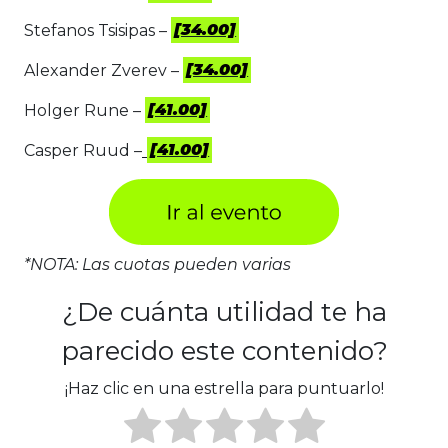
Stefanos Tsisipas –
[34.00]
Alexander Zverev –
[34.00]
Holger Rune –
[41.00]
Casper Ruud –
[41.00]
*NOTA: Las cuotas pueden varias
¿De cuánta utilidad te ha
parecido este contenido?
¡Haz clic en una estrella para puntuarlo!