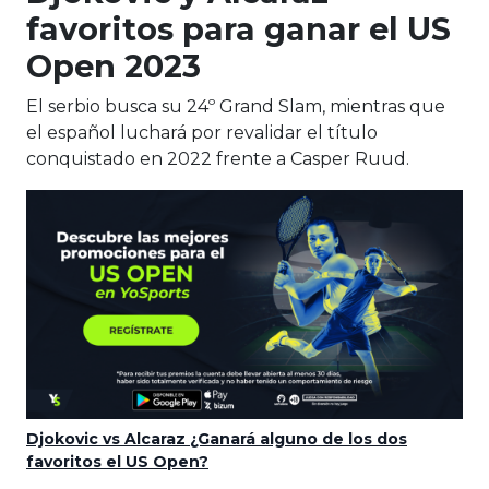
favoritos para ganar el US
Open 2023
El serbio busca su 24º Grand Slam, mientras que
el español luchará por revalidar el título
conquistado en 2022 frente a Casper Ruud.
Djokovic vs Alcaraz ¿Ganará alguno de los dos
favoritos el US Open?