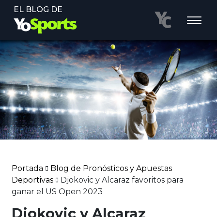
EL BLOG DE
Portada
Blog de Pronósticos y Apuestas
Deportivas
Djokovic y Alcaraz favoritos para
ganar el US Open 2023
Djokovic y Alcaraz