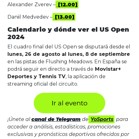
Alexander Zverev –
[12.00]
Daniil Medvedev –
[13.00]
Calendario y dónde ver el US Open
2024
El cuadro final del US Open se disputará desde el
lunes, 26 de agosto al lunes, 8 de septiembre
en las pistas de Flushing Meadows. En España se
podrá seguir en directo a través de
Movistar+
Deportes y Tennis TV
, la aplicación de
streaming oficial del circuito.
¡Únete al
canal de Telegram
de
YoSports
para
acceder a análisis, estadísticas, promociones
exclusivas y pronósticos deportivos ofrecidos por