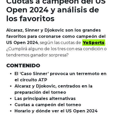
Cuotas a campeón del US
Open 2024 y análisis de
los favoritos
Alcaraz, Sinner y Djokovic son los grandes
favoritos para coronarse como campeón del
US Open 2024
, según las cuotas de
YoSports
.
¿Cumplirá alguno de los tres con esa condición o
tendremos ganador sorpresa?
CONTENIDO
El ‘Caso Sinner’ provoca un terremoto en
el circuito ATP
Alcaraz y Djokovic, centrados en la
preparación del torneo
Las principales alternativas
Cuotas a campeón del torneo
Horario y dónde ver el US Open 2024