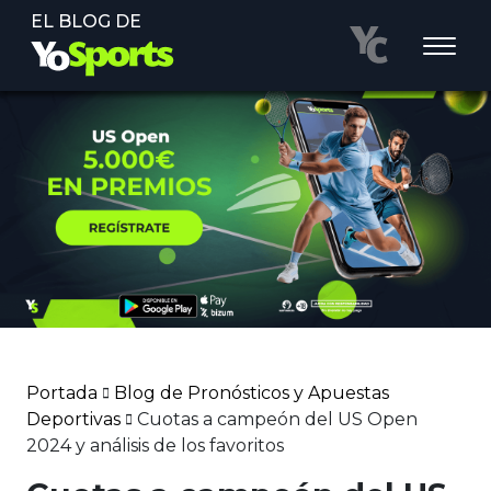
EL BLOG DE
Portada
Blog de Pronósticos y Apuestas
Deportivas
Cuotas a campeón del US Open
2024 y análisis de los favoritos