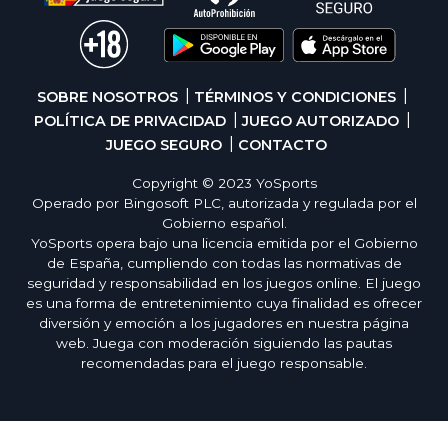
SOBRE NOSOTROS
TÉRMINOS Y CONDICIONES
POLÍTICA DE PRIVACIDAD
JUEGO AUTORIZADO
JUEGO SEGURO
CONTACTO
Copyright © 2023 YoSports
Operado por Bingosoft PLC, autorizada y regulada por el
Gobierno español.
YoSports opera bajo una licencia emitida por el Gobierno
de España, cumpliendo con todas las normativas de
seguridad y responsabilidad en los juegos online. El juego
es una forma de entretenimiento cuya finalidad es ofrecer
diversión y emoción a los jugadores en nuestra página
web. Juega con moderación siguiendo las pautas
recomendadas para el juego responsable.