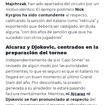
Majchrzak
, han sido apartados del circuito por un
motivo idéntico. El siempre polémico
Nick
Kyrgios ha sido contundente
al respecto,
calificando la sanción del italiano como “ridícula” y
exponiendo que debería ser castigado, sin duda
alguna, “con dos años de sanción igual que ha
sucedido con otros jugadores”.
Alcaraz y Djokovic, centrados en la
preparación del torneo
Independientemente de si el ‘Caso Sinner’ es
revisado de algún modo por las autoridades
pertinentes, lo que es seguro es que el italiano no
llegará en un buen momento al último Grand
Slam del año. Por descontado, la presión
generada a su alrededor le estará pasando
factura mentalmente. Mientras,
ni
Alcaraz
ni
Djokovic se han pronunciado al respecto
del