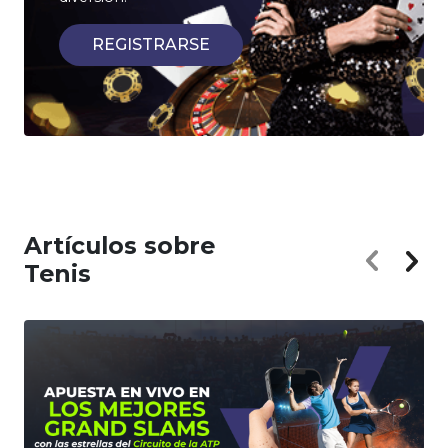
REGISTRARSE
Artículos sobre
Tenis