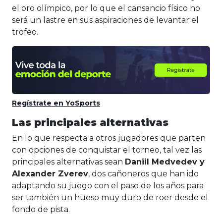
el oro olímpico, por lo que el cansancio físico no
será un lastre en sus aspiraciones de levantar el
trofeo.
Regístrate en YoSports
Las principales alternativas
En lo que respecta a otros jugadores que parten
con opciones de conquistar el torneo, tal vez las
principales alternativas sean
Daniil Medvedev y
Alexander Zverev
, dos cañoneros que han ido
adaptando su juego con el paso de los años para
ser también un hueso muy duro de roer desde el
fondo de pista.