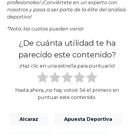
profesionales! ¡Conviértete en un experto con
nosotros y pasa a ser parte de la élite del análisis
deportivo!
*Nota: las cuotas pueden variar
¿De cuánta utilidad te ha
parecido este contenido?
¡Haz clic en una estrella para puntuarlo!
Hasta ahora, ¡no hay votos!. Sé el primero en
puntuar este contenido.
Alcaraz
Apuesta Deportiva