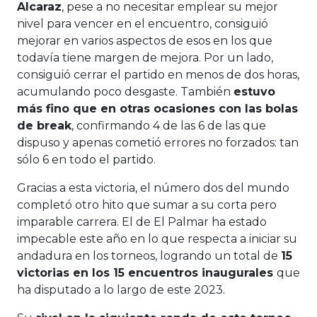
Alcaraz
, pese a no necesitar emplear su mejor
nivel para vencer en el encuentro, consiguió
mejorar en varios aspectos de esos en los que
todavía tiene margen de mejora. Por un lado,
consiguió cerrar el partido en menos de dos horas,
acumulando poco desgaste. También
estuvo
más fino que en otras ocasiones con las bolas
de break
, confirmando 4 de las 6 de las que
dispuso y apenas cometió errores no forzados: tan
sólo 6 en todo el partido.
Gracias a esta victoria, el número dos del mundo
completó otro hito que sumar a su corta pero
imparable carrera. El de El Palmar ha estado
impecable este año en lo que respecta a iniciar su
andadura en los torneos, logrando un total de
15
victorias en los 15 encuentros inaugurales
que
ha disputado a lo largo de este 2023.