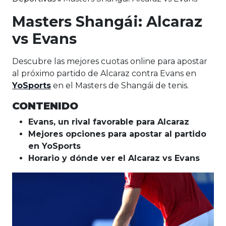
Masters Shangái: Alcaraz
vs Evans
Descubre las mejores cuotas online para apostar
al próximo partido de Alcaraz contra Evans en
YoSports
en el Masters de Shangái de tenis.
CONTENIDO
Evans, un rival favorable para Alcaraz
Mejores opciones para apostar al partido
en YoSports
Horario y dónde ver el Alcaraz vs Evans