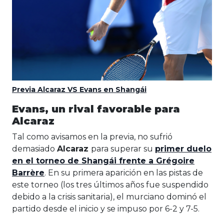
Previa Alcaraz VS Evans en Shangái
Evans, un rival favorable para
Alcaraz
Tal como avisamos en la previa, no sufrió
demasiado
Alcaraz
para superar su
primer duelo
en el torneo de Shangái frente a Grégoire
Barrère
. En su primera aparición en las pistas de
este torneo (los tres últimos años fue suspendido
debido a la crisis sanitaria), el murciano dominó el
partido desde el inicio y se impuso por 6-2 y 7-5.