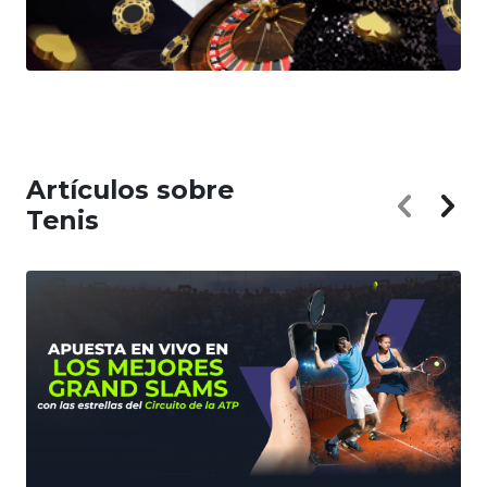
Artículos sobre
Tenis