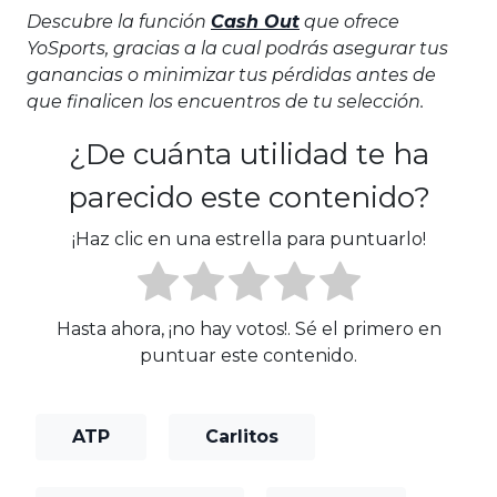
Descubre la función
Cash Out
que ofrece
YoSports, gracias a la cual podrás asegurar tus
ganancias o minimizar tus pérdidas antes de
que finalicen los encuentros de tu selección.
¿De cuánta utilidad te ha
parecido este contenido?
¡Haz clic en una estrella para puntuarlo!
Hasta ahora, ¡no hay votos!. Sé el primero en
puntuar este contenido.
ATP
Carlitos