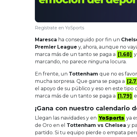
Regístrate en YoSports
Maresca
ha conseguido por fin un
Chels
Premier
League
y, ahora, aunque no vayan
marca más de un tanto se paga a
[1.68]
y
marcando, no parece ninguna locura.
En frente, un
Tottenham
que no es favor
mucha sorpresa. Que gana se paga a
[2.7
el apoyo de su público y eso en este tipo 
marca más de un tanto se paga a
[1.79]
e
¡Gana con nuestro calendario d
Llegan las navidades y en
YoSports
ya e
de Oro en el
Tottenham vs Chelsea
y p
partido. Si tu equipo pierde o empata pe