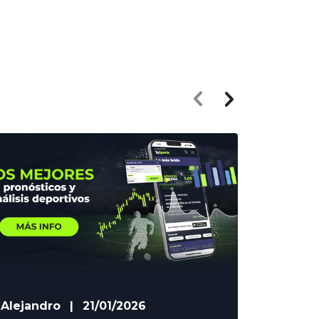
Alejandro
|
21/01/2026
Javier 