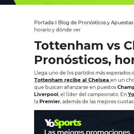
Portada
Blog de Pronósticos y Apuestas
horario y dónde ver
Tottenham vs C
Pronósticos, ho
Llega uno de los partidos más esperados
Tottenham recibe al Chelsea
en un cho
que buscan afianzarse en puestos
Champ
Liverpool
, el líder del campeonato. En
Yo
la
Premier
, además de las mejores cuotas