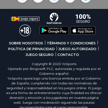
SOBRE NOSOTROS
TÉRMINOS Y CONDICIONES
POLÍTICA DE PRIVACIDAD
JUEGO AUTORIZADO
JUEGO SEGURO
CONTACTO
Copyright © 2023 YoSports
Operado por Bingosoft PLC, autorizada y regulada por el
Gobierno español.
YoSports opera bajo una licencia emitida por el Gobierno
de España, cumpliendo con todas las normativas de
seguridad y responsabilidad en los juegos online. El juego
es una forma de entretenimiento cuya finalidad es ofrecer
diversión y emoción a los jugadores en nuestra página
web. Juega con moderación siguiendo las pautas
recomendadas para el juego responsable.