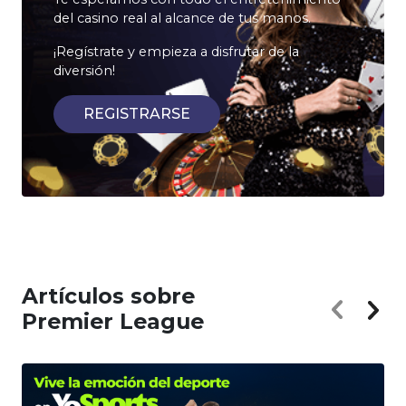
del casino real al alcance de tus manos.
¡Regístrate y empieza a disfrutar de la
diversión!
REGISTRARSE
Artículos sobre
Premier League