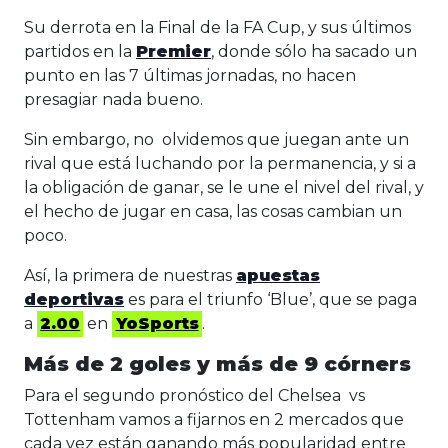
Su derrota en la Final de la FA Cup, y sus últimos
partidos en la
Premier
, donde sólo ha sacado un
punto en las 7 últimas jornadas, no hacen
presagiar nada bueno.
Sin embargo, no olvidemos que juegan ante un
rival que está luchando por la permanencia, y si a
la obligación de ganar, se le une el nivel del rival, y
el hecho de jugar en casa, las cosas cambian un
poco.
Así, la primera de nuestras
apuestas
deportivas
es para el triunfo ‘Blue’, que se paga
a
2.00
en
YoSports
.
Más de 2 goles y más de 9 córners
Para el segundo pronóstico del Chelsea vs
Tottenham vamos a fijarnos en 2 mercados que
cada vez están ganando más popularidad entre