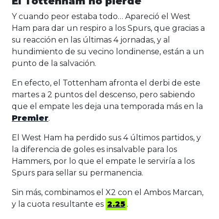
El Tottenham no pierde
Y cuando peor estaba todo… Apareció el West
Ham para dar un respiro a los Spurs, que gracias a
su reacción en las últimas 4 jornadas, y al
hundimiento de su vecino londinense, están a un
punto de la salvación.
En efecto, el Tottenham afronta el derbi de este
martes a 2 puntos del descenso, pero sabiendo
que el empate les deja una temporada más en la
Premier
.
El West Ham ha perdido sus 4 últimos partidos, y
la diferencia de goles es insalvable para los
Hammers, por lo que el empate le serviría a los
Spurs para sellar su permanencia.
Sin más, combinamos el X2 con el Ambos Marcan,
y la cuota resultante es
2.25
.