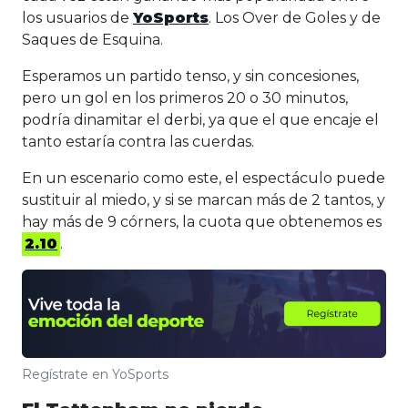
los usuarios de
YoSports
. Los Over de Goles y de
Saques de Esquina.
Esperamos un partido tenso, y sin concesiones,
pero un gol en los primeros 20 o 30 minutos,
podría dinamitar el derbi, ya que el que encaje el
tanto estaría contra las cuerdas.
En un escenario como este, el espectáculo puede
sustituir al miedo, y si se marcan más de 2 tantos, y
hay más de 9 córners, la cuota que obtenemos es
2.10
.
Regístrate en YoSports