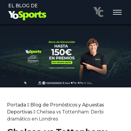
EL BLOG DE
Portada
Blog de Pronósticos y Apuestas
Deportivas
Chelsea vs Tottenham: Derbi
dramático en Londres