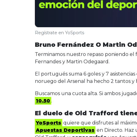
Regístrate en YoSports
Bruno Fernández O Martin Od
Terminamos nuestro repaso poniendo el f
Fernandes y Martin Odegaard.
El portugués suma 6 goles y 7 asistencia
noruego del Arsenal ha hecho 2 tantos y ha
Buscamos una cuota alta. Si ambos jugado
10.50
.
El duelo de Old Trafford tien
YoSports
quiere que disfrutes al máxim
Apuestas Deportivas
en Directo. Haz 