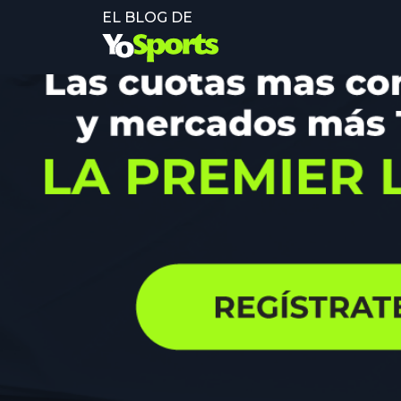
EL BLOG DE