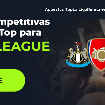
Apuestas Top
La Liga
Ruleta e