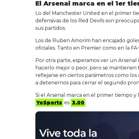
El Arsenal marca en el 1er ti
Lo del Manchester United en el primer t
defensivas de los Red Devils son preocupa
sus partidos.
Los de Ruben Amorim han encajado goles 
oficiales. Tanto en Premier como en la FA
Por otra parte, esperamos ver un Arsenal 
hacerlo mejor o peor, pero se mantienen fi
reflejarse en ciertos parámetros como los 
a detenernos para cerrar el segundo pron
Si el Arsenal marca en el primer tiempo y
YoSports
es
3.00
.