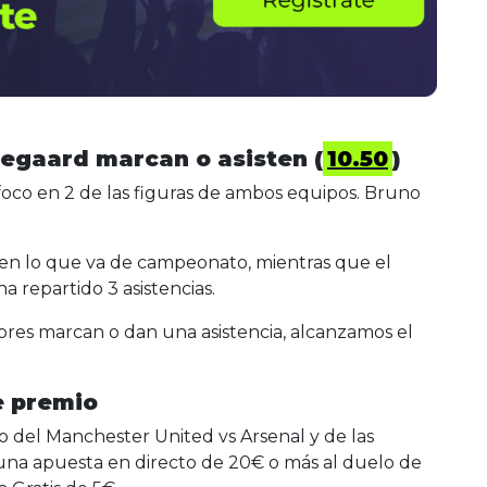
egaard marcan o asisten (
10.50
)
oco en 2 de las figuras de ambos equipos. Bruno
s en lo que va de campeonato, mientras que el
 repartido 3 asistencias.
res marcan o dan una asistencia, alcanzamos el
e premio
o del Manchester United vs Arsenal y de las
una apuesta en directo de 20€ o más al duelo de