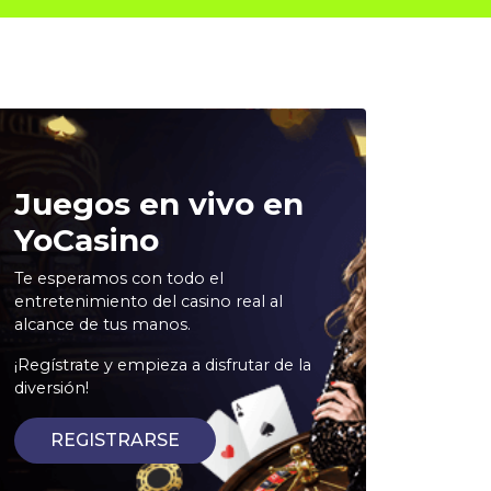
Juegos en vivo en
YoCasino
Te esperamos con todo el
entretenimiento del casino real al
alcance de tus manos.
¡Regístrate y empieza a disfrutar de la
diversión!
REGISTRARSE