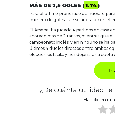
MÁS DE 2,5 GOLES (
1.74
)
Para el último pronóstico de nuestro part
número de goles que se anotarán en el e
El Arsenal ha jugado 4 partidos en casa en
anotado más de 2 tantos, mientras que el 
campeonato inglés, y en ninguno se ha baja
últimos 4 duelos directos entre ambos equ
elección es fácil… y nos dejaría una cuota
¿De cuánta utilidad te
¡Haz clic en una