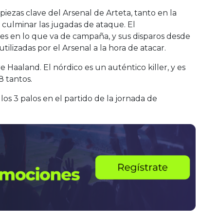
iezas clave del Arsenal de Arteta, tanto en la
 culminar las jugadas de ataque. El
s en lo que va de campaña, y sus disparos desde
ilizadas por el Arsenal a la hora de atacar.
 Haaland. El nórdico es un auténtico killer, y es
8 tantos.
os 3 palos en el partido de la jornada de