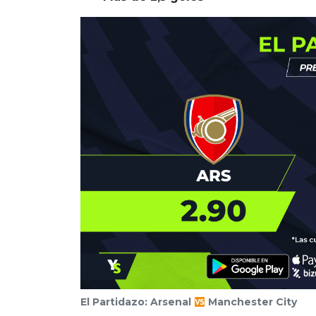
El Partidazo: Arsenal
Manchester City