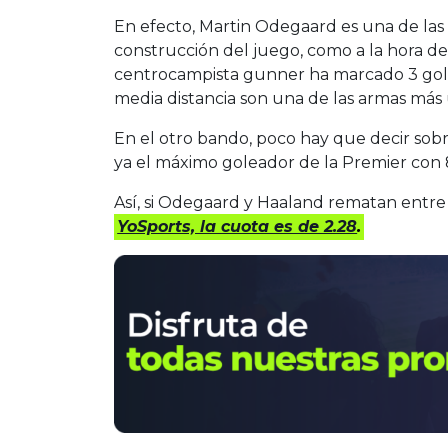
En efecto, Martin Odegaard es una de las p
construcción del juego, como a la hora de
centrocampista gunner ha marcado 3 gole
media distancia son una de las armas más ut
En el otro bando, poco hay que decir sobre
ya el máximo goleador de la Premier con 
Así, si Odegaard y Haaland rematan entre l
YoSports, la cuota es de 2.28
.