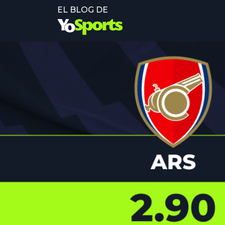
EL BLOG DE