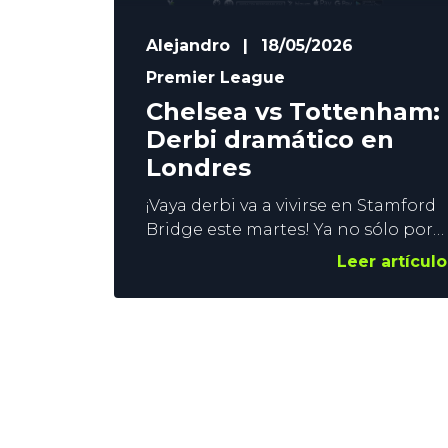
Alejandro
|
18/05/2026
Premier League
Chelsea vs Tottenham:
Derbi dramático en
Londres
¡Vaya derbi va a vivirse en Stamford
Bridge este martes! Ya no sólo por
la rivalidad entre ambos equipos.
Leer artículo
También por el dramatismo de lo
que hay en juego. En el Chelsea vs
Tottenham está en juego la
temporada de uno y otro. Europa y
la permanencia están en juego, y
en YoSports os damos