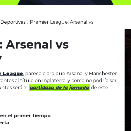
 Deportivas
Premier League: Arsenal vs
 Arsenal vs
y
r League
, parece claro que Arsenal y Manchester
irantes al título en Inglaterra, y como no podría ser
untos será el
partidazo de la jornada
de este
 en el primer tiempo
erta