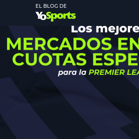
EL BLOG DE