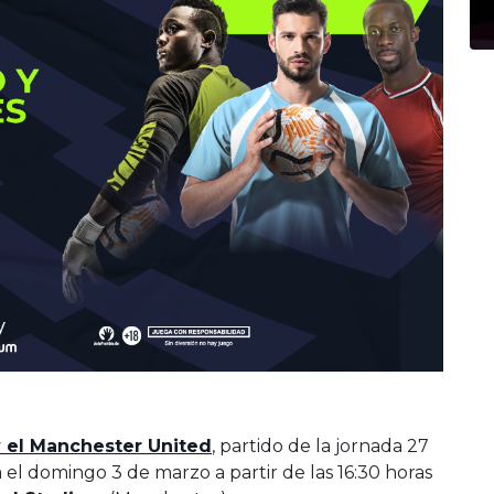
y el Manchester United
, partido de la jornada 27
á el domingo 3 de marzo a partir de las 16:30 horas