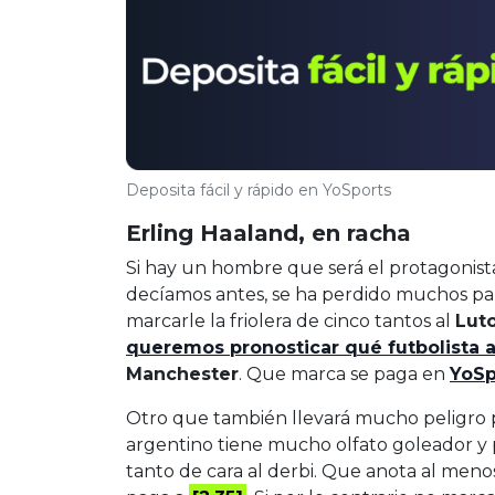
Deposita fácil y rápido en YoSports
Erling Haaland, en racha
Si hay un hombre que será el protagonist
decíamos antes, se ha perdido muchos part
marcarle la friolera de cinco tantos al
Lut
queremos pronosticar qué futbolista 
Manchester
. Que marca se paga en
YoSp
Otro que también llevará mucho peligro p
argentino tiene mucho olfato goleador y 
tanto de cara al derbi. Que anota al meno