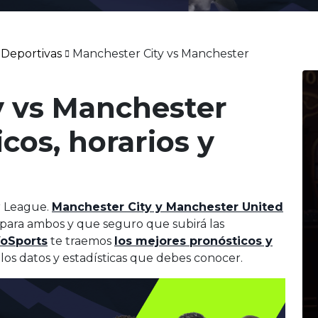
 Deportivas
Manchester City vs Manchester
y vs Manchester
cos, horarios y
r League.
Manchester City y Manchester United
l para ambos y que seguro que subirá las
oSports
te traemos
los mejores pronósticos y
os datos y estadísticas que debes conocer.