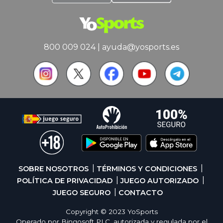
800 009 024
|
ayuda@yosports.es
SOBRE NOSOTROS
TÉRMINOS Y CONDICIONES
POLÍTICA DE PRIVACIDAD
JUEGO AUTORIZADO
JUEGO SEGURO
CONTACTO
Copyright © 2023 YoSports
Operado por Bingosoft PLC, autorizada y regulada por el