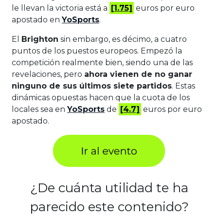
le llevan la victoria está a
[1.75]
euros por euro
apostado en
YoSports
.
El
Brighton
sin embargo, es décimo, a cuatro
puntos de los puestos europeos. Empezó la
competición realmente bien, siendo una de las
revelaciones, pero
ahora vienen de no ganar
ninguno de sus últimos siete partidos
. Estas
dinámicas opuestas hacen que la cuota de los
locales sea en
YoSports
de
[4.7]
euros por euro
apostado.
¿De cuánta utilidad te ha
parecido este contenido?