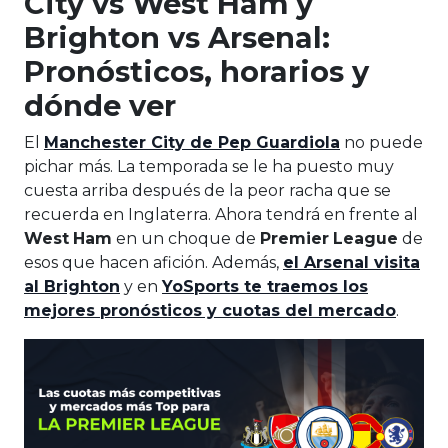
City vs West Ham y
Brighton vs Arsenal:
Pronósticos, horarios y
dónde ver
El
Manchester City de Pep Guardiola
no puede
pichar más. La temporada se le ha puesto muy
cuesta arriba después de la peor racha que se
recuerda en Inglaterra. Ahora tendrá en frente al
West
Ham
en un choque de
Premier
League
de
esos que hacen afición. Además,
el Arsenal visita
al Brighton
y en
YoSports te traemos los
mejores pronósticos y cuotas del mercado
.