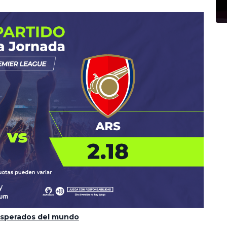
 esperados del mundo