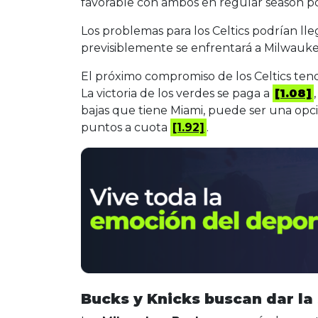
favorable con ambos en regular season por
Los problemas para los Celtics podrían lle
previsiblemente se enfrentará a Milwauk
El próximo compromiso de los Celtics tend
La victoria de los verdes se paga a
[1.08]
bajas que tiene Miami, puede ser una opc
puntos a cuota
[1.92]
.
Bucks y Knicks buscan dar la