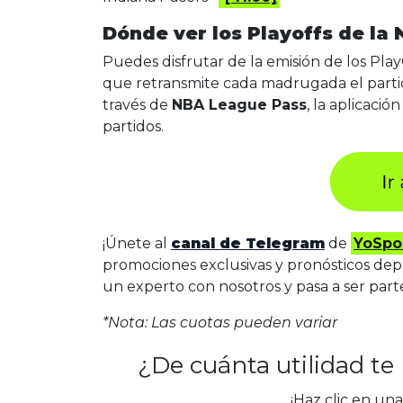
Dónde ver los Playoffs de la
Puedes disfrutar de la emisión de los Pla
que retransmite cada madrugada el part
través de
NBA League Pass
, la aplicació
partidos.
¡Únete al
canal de Telegram
de
YoSpo
promociones exclusivas y pronósticos depo
un experto con nosotros y pasa a ser parte 
*Nota: Las cuotas pueden variar
¿De cuánta utilidad te
¡Haz clic en una