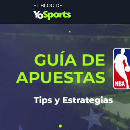
EL BLOG DE