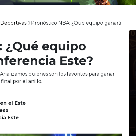
 Deportivas
Pronóstico NBA: ¿Qué equipo ganará
: ¿Qué equipo
nferencia Este?
 Analizamos quiénes son los favoritos para ganar
inal por el anillo.
en el Este
resa
ia Este