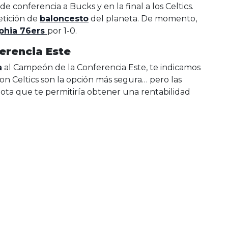
 conferencia a Bucks y en la final a los Celtics.
etición de
baloncesto
del planeta. De momento,
lphia 76ers
por 1-0.
erencia Este
a
al Campeón de la Conferencia Este, te indicamos
on Celtics son la opción más segura… pero las
ota que te permitiría obtener una rentabilidad