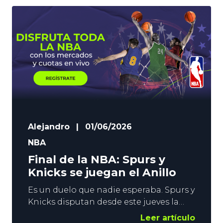
Alejandro
|
01/06/2026
NBA
Final de la NBA: Spurs y
Knicks se juegan el Anillo
Es un duelo que nadie esperaba. Spurs y
Knicks disputan desde este jueves la
Final de la NBA. Los neoyorquinos
Leer artículo