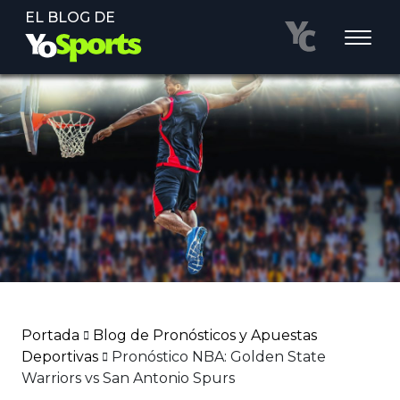
EL BLOG DE
Portada
Blog de Pronósticos y Apuestas
Deportivas
Pronóstico NBA: Golden State
Warriors vs San Antonio Spurs