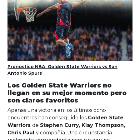
Pronóstico NBA: Golden State Warriors vs San
Antonio Spurs
Los Golden State Warriors no
llegan en su mejor momento pero
son claros favoritos
Apenas una victoria en los últimos ocho
encuentros han conseguido los
Golden State
Warriors
de
Stephen Curry, Klay Thompson,
Chris Paul
y compañía. Una circunstancia