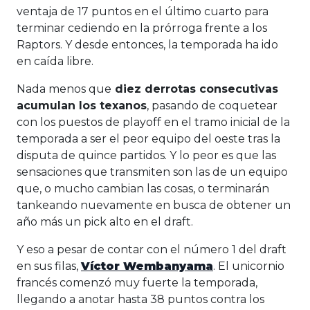
ventaja de 17 puntos en el último cuarto para
terminar cediendo en la prórroga frente a los
Raptors. Y desde entonces, la temporada ha ido
en caída libre.
Nada menos que
diez derrotas consecutivas
acumulan los texanos
, pasando de coquetear
con los puestos de playoff en el tramo inicial de la
temporada a ser el peor equipo del oeste tras la
disputa de quince partidos. Y lo peor es que las
sensaciones que transmiten son las de un equipo
que, o mucho cambian las cosas, o terminarán
tankeando nuevamente en busca de obtener un
año más un pick alto en el draft.
Y eso a pesar de contar con el número 1 del draft
en sus filas,
Víctor Wembanyama
. El unicornio
francés comenzó muy fuerte la temporada,
llegando a anotar hasta 38 puntos contra los