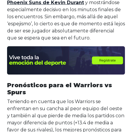
Phoenix Suns de Kevin Durant
y mostrándose
especialmente decisivo en los minutos finales de
los encuentros. Sin embargo, más allá de aquel
‘espejismo’, lo cierto es que de momento está lejos
de ser ese jugador absolutamente diferencial
que se espera que sea en el futuro.
Pronósticos para el Warriors vs
Spurs
Teniendo en cuenta que los Warriors se
enfrentan en su cancha al peor equipo del oeste
y también al que pierde de media los partidos con
mayor diferencia de puntos (+13.4 de media a
favor de sus rivales), los mejores pronósticos para