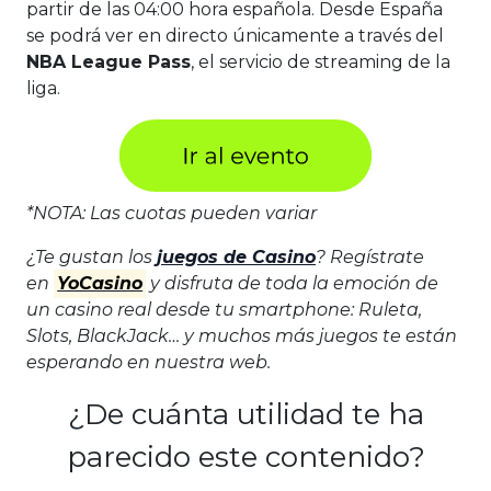
partir de las 04:00 hora española. Desde España
se podrá ver en directo únicamente a través del
NBA League Pass
, el servicio de streaming de la
liga.
*NOTA: Las cuotas pueden variar
¿Te gustan los
juegos de Casino
? Regístrate
en
YoCasino
y disfruta de toda la emoción de
un casino real desde tu smartphone: Ruleta,
Slots, BlackJack… y muchos más juegos te están
esperando en nuestra web.
¿De cuánta utilidad te ha
parecido este contenido?