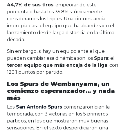
44,7% de sus tiros
, empeorando este
porcentaje hasta los 35,8% si únicamente
consideramos los triples. Una circunstancia
impropia para el equipo que ha abanderado el
lanzamiento desde larga distancia en la última
década.
Sin embargo, si hay un equipo ante el que
pueden cambiar esa dinámica son los
Spurs
: el
tercer equipo que más encaja de la liga
, con
123,1 puntos por partido.
Los Spurs de Wembanyama, un
comienzo esperanzador… y nada
más
Los
San Antonio Spurs
comenzaron bien la
temporada, con 3 victorias en los 5 primeros
partidos, en los que mostraron muy buenas
sensaciones. En el sexto desperdiciaron una