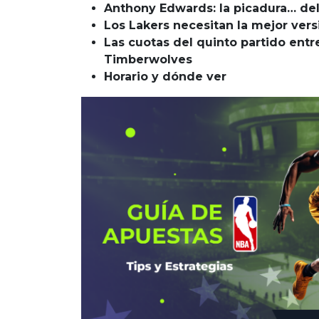
Anthony Edwards: la picadura… del
Los Lakers necesitan la mejor ver
Las cuotas del quinto partido ent
Timberwolves
Horario y dónde ver