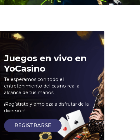
Juegos en vivo en
YoCasino
Te esperamos con todo el
entretenimiento del casino real al
alcance de tus manos.
¡Regístrate y empieza a disfrutar de la
diversión!
REGISTRARSE