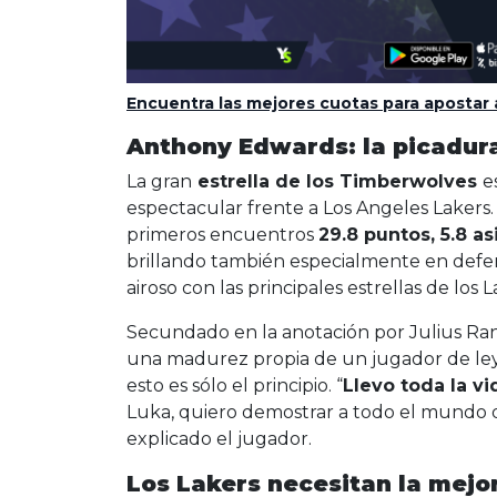
Encuentra las mejores cuotas para apostar 
Anthony Edwards: la picadur
La gran
estrella de los Timberwolves
e
espectacular frente a Los Angeles Lakers.
primeros encuentros
29.8 puntos, 5.8 as
brillando también especialmente en defens
airoso con las principales estrellas de los 
Secundado en la anotación por Julius Ra
una madurez propia de un jugador de ley
esto es sólo el principio. “
Llevo toda la v
Luka, quiero demostrar a todo el mundo 
explicado el jugador.
Los Lakers necesitan la mejo