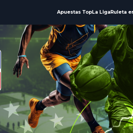
Apuestas Top
La Liga
Ruleta e