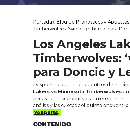
Portada
Blog de Pronósticos y Apuestas
Timberwolves: ‘win or go home’ para Donc
Los Angeles Lak
Timberwolves: ‘
para Doncic y L
Después de cuatro encuentros de eliminat
Lakers vs Minnesota Timberwolves
en 
necesitan reaccionar ya si quieren tener o
análisis y las cuotas del quinto encuentr
YoSports
.
CONTENIDO