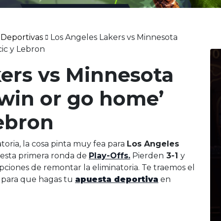
 Deportivas
Los Angeles Lakers vs Minnesota
ic y Lebron
ers vs Minnesota
win or go home’
ebron
oria, la cosa pinta muy fea para
Los Angeles
esta primera ronda de
Play-Offs.
Pierden
3-1
y
pciones de remontar la eliminatoria. Te traemos el
o, para que hagas tu
apuesta deportiva
en