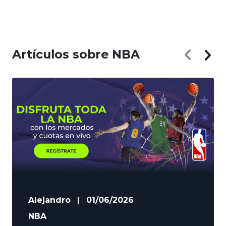
Artículos sobre NBA
Alejandro
|
01/06/2026
NBA