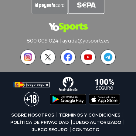
800 009 024
|
ayuda@yosports.es
SOBRE NOSOTROS
TÉRMINOS Y CONDICIONES
POLÍTICA DE PRIVACIDAD
JUEGO AUTORIZADO
JUEGO SEGURO
CONTACTO