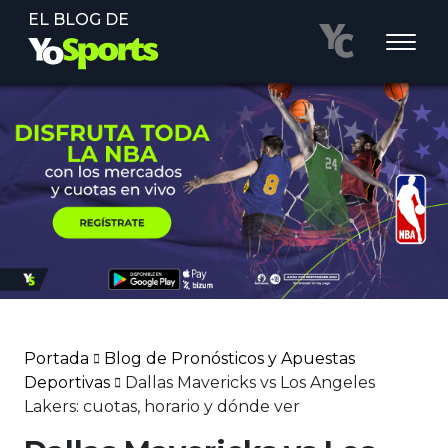
EL BLOG DE
Portada
Blog de Pronósticos y Apuestas
Deportivas
Dallas Mavericks vs Los Angeles
Lakers: cuotas, horario y dónde ver