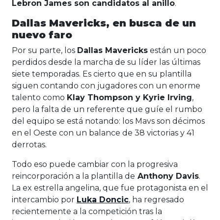
Lebron James son candidatos al anillo
.
Dallas Mavericks, en busca de un
nuevo faro
Por su parte, los
Dallas Mavericks
están un poco
perdidos desde la marcha de su líder las últimas
siete temporadas. Es cierto que en su plantilla
siguen contando con jugadores con un enorme
talento como
Klay Thompson y Kyrie Irving
,
pero la falta de un referente que guíe el rumbo
del equipo se está notando: los Mavs son décimos
en el Oeste con un balance de 38 victorias y 41
derrotas.
Todo eso puede cambiar con la progresiva
reincorporación a la plantilla de
Anthony Davis
.
La ex estrella angelina, que fue protagonista en el
intercambio por
Luka Doncic
, ha regresado
recientemente a la competición tras la