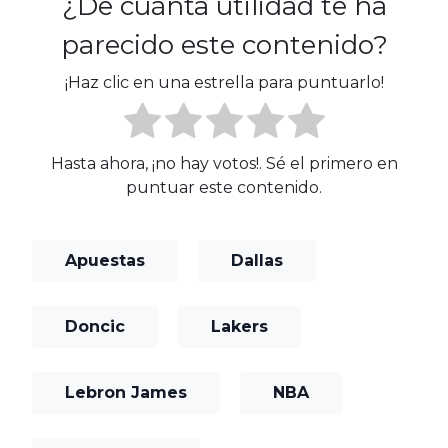
¿De cuánta utilidad te ha
parecido este contenido?
¡Haz clic en una estrella para puntuarlo!
Hasta ahora, ¡no hay votos!. Sé el primero en
puntuar este contenido.
Apuestas
Dallas
Doncic
Lakers
Lebron James
NBA