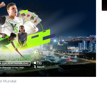
l Mundial.