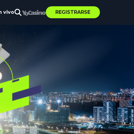
n vivo
REGISTRARSE