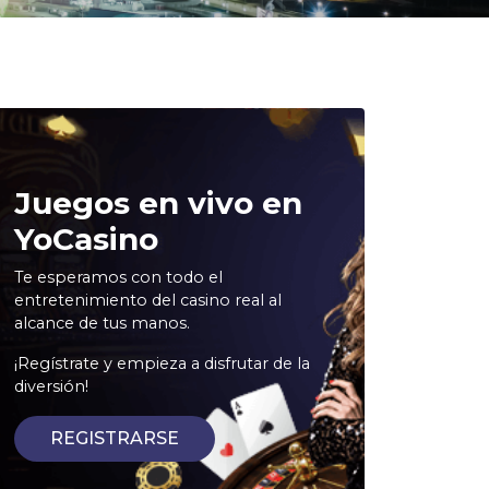
Juegos en vivo en
YoCasino
Te esperamos con todo el
entretenimiento del casino real al
alcance de tus manos.
¡Regístrate y empieza a disfrutar de la
diversión!
REGISTRARSE