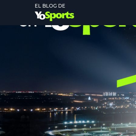
EL BLOG DE