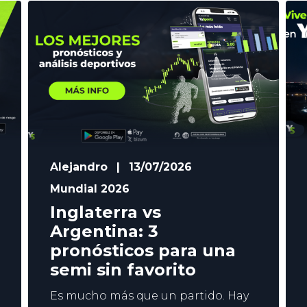
Alejandro
|
13/07/2026
Mundial 2026
Inglaterra vs
Argentina: 3
pronósticos para una
semi sin favorito
Es mucho más que un partido. Hay