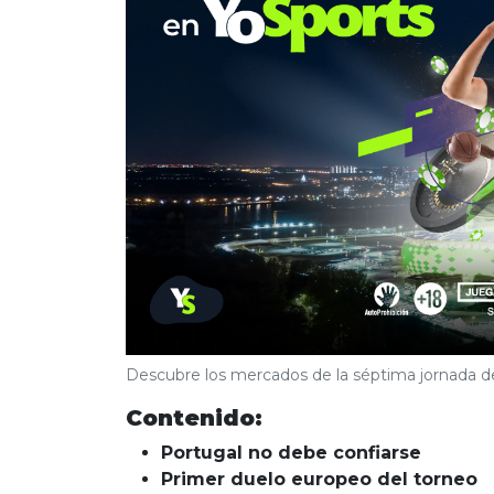
Descubre los mercados de la séptima jornada de
Contenido:
Portugal no debe confiarse
Primer duelo europeo del torneo