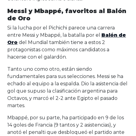
Messi y Mbappé, favoritos al Balón
de Oro
Si la lucha por el Pichichi parece una carrera
entre Messi y Mbappé, la batalla por el
Balón de
Oro
del Mundial también tiene a estos 2
protagonistas como máximos candidatos a
hacerse con el galardón.
Tanto uno como otro, están siendo
fundamentales para sus selecciones. Messi se ha
echado al equipo a la espalda. Dio la asistencia del
gol que supuso la clasificación argentina para
Octavos, y marcó el 2-2 ante Egipto el pasado
martes.
Mbappé, por su parte, ha participado en 9 de los
14 goles de Francia (9 tantos y 2 asistencias), y
anotó el penalti que desbloqueó el partido ante