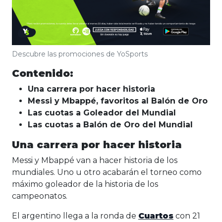
Descubre las promociones de YoSports
Contenido:
Una carrera por hacer historia
Messi y Mbappé, favoritos al Balón de Oro
Las cuotas a Goleador del Mundial
Las cuotas a Balón de Oro del Mundial
Una carrera por hacer historia
Messi y Mbappé van a hacer historia de los
mundiales. Uno u otro acabarán el torneo como
máximo goleador de la historia de los
campeonatos.
El argentino llega a la ronda de
Cuartos
con 21