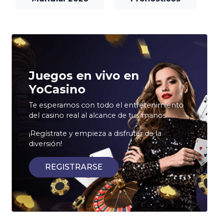
Juegos en vivo en
YoCasino
Te esperamos con todo el entretenimiento
del casino real al alcance de tus manos.
¡Regístrate y empieza a disfrutar de la
diversión!
REGISTRARSE