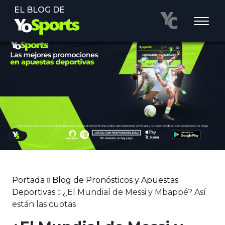
EL BLOG DE
Portada
Blog de Pronósticos y Apuestas
Deportivas
¿El Mundial de Messi y Mbappé? Así
están las cuotas