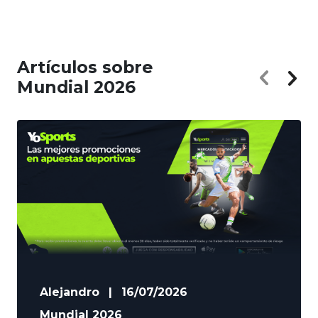
Artículos sobre
Mundial 2026
Alejandro
|
16/07/2026
Mundial 2026