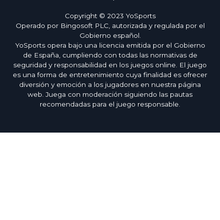
Copyright © 2023 YoSports
Operado por Bingosoft PLC, autorizada y regulada por el
Gobierno español.
YoSports opera bajo una licencia emitida por el Gobierno
de España, cumpliendo con todas las normativas de
seguridad y responsabilidad en los juegos online. El juego
es una forma de entretenimiento cuya finalidad es ofrecer
diversión y emoción a los jugadores en nuestra página
web. Juega con moderación siguiendo las pautas
recomendadas para el juego responsable.