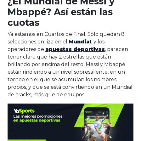
¿El Mundial de Messi y
Mbappé? Así están las
cuotas
Ya estamos en Cuartos de Final. Sólo quedan 8
selecciones en liza en el
Mundial
, y los
operadores de
apuestas deportivas
, parecen
tener claro que hay 2 estrellas que están
brillando por encima del resto. Messi y Mbappé
están rindiendo a un nivel sobresaliente, en un
torneo en el que se acumulan los nombres
propios, y que se está convirtiendo en un Mundial
de cracks, más que de equipos.