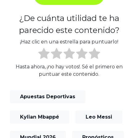
¿De cuánta utilidad te ha
parecido este contenido?
¡Haz clic en una estrella para puntuarlo!
Hasta ahora, ¡no hay votos!. Sé el primero en
puntuar este contenido.
Apuestas Deportivas
Kylian Mbappé
Leo Messi
Mundial 2026
Pronósticos