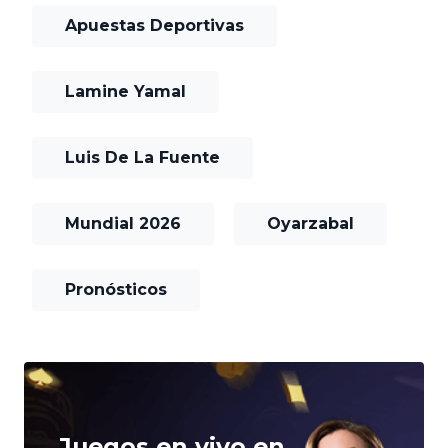
Apuestas Deportivas
Lamine Yamal
Luis De La Fuente
Mundial 2026
Oyarzabal
Pronósticos
Juegos en vivo en