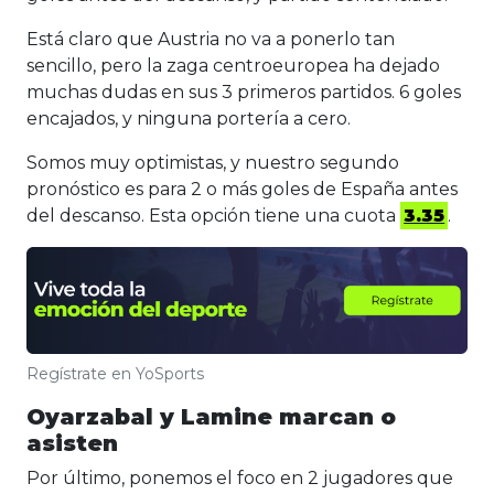
Está claro que Austria no va a ponerlo tan
sencillo, pero la zaga centroeuropea ha dejado
muchas dudas en sus 3 primeros partidos. 6 goles
encajados, y ninguna portería a cero.
Somos muy optimistas, y nuestro segundo
pronóstico es para 2 o más goles de España antes
del descanso. Esta opción tiene una cuota
3.35
.
Regístrate en YoSports
Oyarzabal y Lamine marcan o
asisten
Por último, ponemos el foco en 2 jugadores que