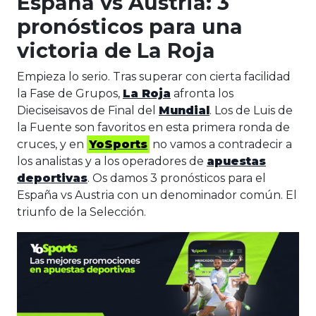
España vs Austria: 3
pronósticos para una
victoria de La Roja
Empieza lo serio. Tras superar con cierta facilidad
la Fase de Grupos,
La Roja
afronta los
Dieciseisavos de Final del
Mundial
. Los de Luis de
la Fuente son favoritos en esta primera ronda de
cruces, y en
YoSports
no vamos a contradecir a
los analistas y a los operadores de
apuestas
deportivas
. Os damos 3 pronósticos para el
España vs Austria con un denominador común. El
triunfo de la Selección.