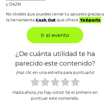
y DAZN
No olvides que puedes cerrar tu apuesta gracias a
la herramienta
Cash Out
que ofrece
YoSports
.
¿De cuánta utilidad te ha
parecido este contenido?
¡Haz clic en una estrella para puntuarlo!
Hasta ahora, ¡no hay votos!. Sé el primero en
puntuar este contenido.