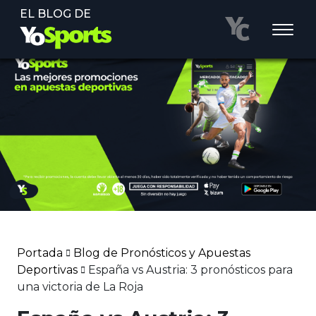
EL BLOG DE
Portada
Blog de Pronósticos y Apuestas
Deportivas
España vs Austria: 3 pronósticos para
una victoria de La Roja