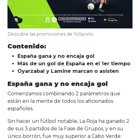
Descubre las promociones de YoSports
Contenido:
España gana y no encaja gol
Más de un gol de España en el 1er tiempo
Oyarzabal y Lamine marcan o asisten
España gana y no encaja gol
Comenzamos combinando 2 parámetros que
están en la mente de todos los aficionados
españoles.
Sin hacer un fútbol notable, La Roja ha ganado 2
de sus 3 partidos de la Fase de Grupos, y en su
único borrón, fue muy superior a Cabo Verde.