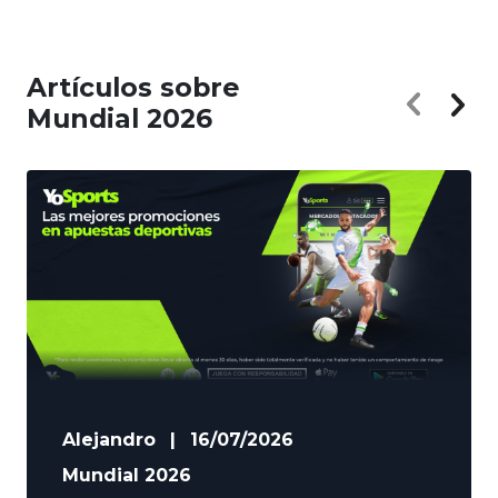
Artículos sobre
Mundial 2026
Alejandro
|
16/07/2026
Mundial 2026