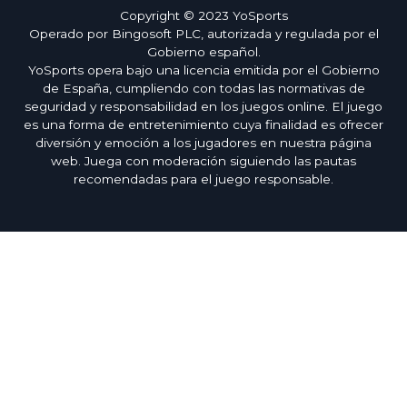
Copyright © 2023 YoSports
Operado por Bingosoft PLC, autorizada y regulada por el
Gobierno español.
YoSports opera bajo una licencia emitida por el Gobierno
de España, cumpliendo con todas las normativas de
seguridad y responsabilidad en los juegos online. El juego
es una forma de entretenimiento cuya finalidad es ofrecer
diversión y emoción a los jugadores en nuestra página
web. Juega con moderación siguiendo las pautas
recomendadas para el juego responsable.