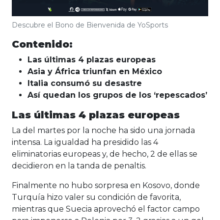
Descubre el Bono de Bienvenida de YoSports
Contenido:
Las últimas 4 plazas europeas
Asia y África triunfan en México
Italia consumó su desastre
Así quedan los grupos de los ‘repescados’
Las últimas 4 plazas europeas
La del martes por la noche ha sido una jornada
intensa. La igualdad ha presidido las 4
eliminatorias europeas y, de hecho, 2 de ellas se
decidieron en la tanda de penaltis.
Finalmente no hubo sorpresa en Kosovo, donde
Turquía hizo valer su condición de favorita,
mientras que Suecia aprovechó el factor campo