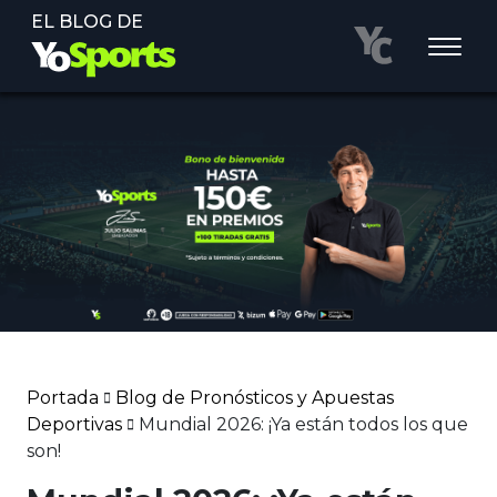
EL BLOG DE
Portada
Blog de Pronósticos y Apuestas
Deportivas
Mundial 2026: ¡Ya están todos los que
son!