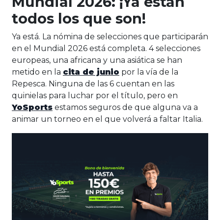
Mundial 2026: ¡Ya están
todos los que son!
Ya está. La nómina de selecciones que participarán
en el Mundial 2026 está completa. 4 selecciones
europeas, una africana y una asiática se han
metido en la
cita de junio
por la vía de la
Repesca. Ninguna de las 6 cuentan en las
quinielas para luchar por el título, pero en
YoSports
estamos seguros de que alguna va a
animar un torneo en el que volverá a faltar Italia.