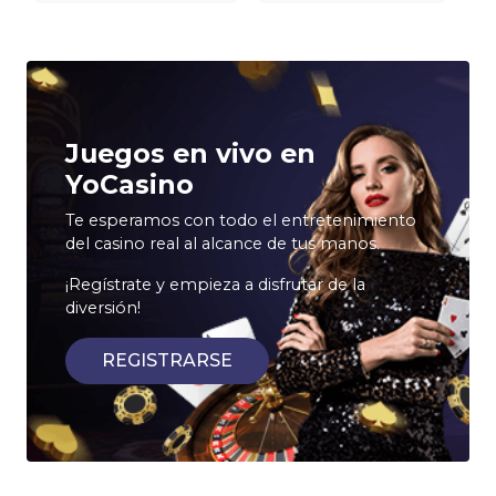
Juegos en vivo en
YoCasino
Te esperamos con todo el entretenimiento
del casino real al alcance de tus manos.
¡Regístrate y empieza a disfrutar de la
diversión!
REGISTRARSE