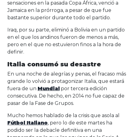
sensaciones en la pasada Copa África, venció a
Jamaica en la prórroga, a pesar de que fue
bastante superior durante todo el partido.
Iraq, por su parte, eliminó a Bolivia en un partido
en el que los andinos fueron de menos a más,
pero en el que no estuvieron finos a la hora de
definir.
Italia consumó su desastre
En una noche de alegrías y penas, el fracaso más
grande lo volvió a protagonizar Italia, que estará
fuera de un
Mundial
por tercera edición
consecutiva. De hecho, en 2014 no fue capaz de
pasar de la Fase de Grupos.
Mucho hemos hablado de la crisis que asola al
Fútbol Italiano
, pero lo de este martes ha
podido ser la debacle definitiva en una