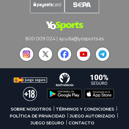
800 009 024
|
ayuda@yosports.es
SOBRE NOSOTROS
TÉRMINOS Y CONDICIONES
POLÍTICA DE PRIVACIDAD
JUEGO AUTORIZADO
JUEGO SEGURO
CONTACTO