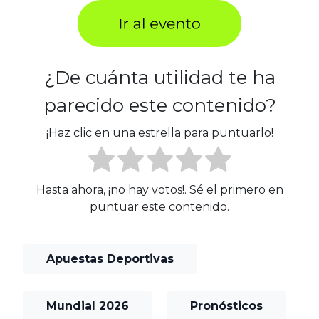
¿De cuánta utilidad te ha
parecido este contenido?
¡Haz clic en una estrella para puntuarlo!
Hasta ahora, ¡no hay votos!. Sé el primero en
puntuar este contenido.
Apuestas Deportivas
Mundial 2026
Pronósticos