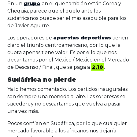
En un
grupo
en el que también están Corea y
Chequia, parece que el duelo ante los
sudafricanos puede ser el más asequible para los
de Javier Aguirre.
Los operadores de
apuestas deportivas
tienen
claro el triunfo centroamericano, por lo que la
cuota apenas tiene valor. Es por ello que nos
decantamos por el México / México en el Mercado
de Descanso / Final, que se paga a
2.10
.
Sudáfrica no pierde
Ya lo hemos comentado. Los partidos inaugurales
son siempre una moneda al aire. Las sorpresas se
suceden, y no descartamos que vuelva a pasar
una vez más.
Pocos confían en Sudáfrica, por lo que cualquier
mercado favorable a los africanos nos dejaría