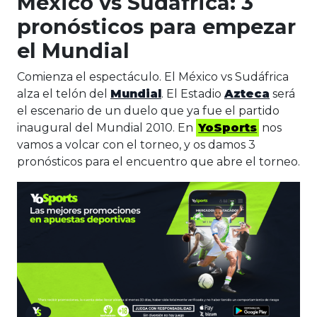
México vs Sudáfrica: 3
pronósticos para empezar
el Mundial
Comienza el espectáculo. El México vs Sudáfrica
alza el telón del
Mundial
. El Estadio
Azteca
será
el escenario de un duelo que ya fue el partido
inaugural del Mundial 2010. En
YoSports
nos
vamos a volcar con el torneo, y os damos 3
pronósticos para el encuentro que abre el torneo.