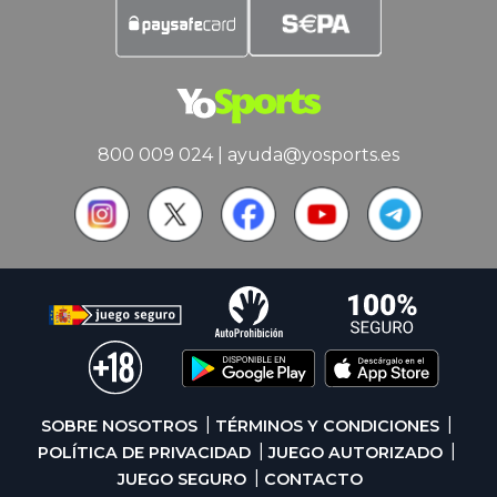
800 009 024
|
ayuda@yosports.es
SOBRE NOSOTROS
TÉRMINOS Y CONDICIONES
POLÍTICA DE PRIVACIDAD
JUEGO AUTORIZADO
JUEGO SEGURO
CONTACTO