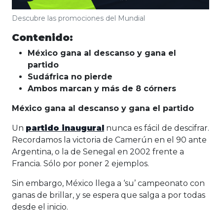
Descubre las promociones del Mundial
Contenido:
México gana al descanso y gana el
partido
Sudáfrica no pierde
Ambos marcan y más de 8 córners
México gana al descanso y gana el partido
Un
partido inaugural
nunca es fácil de descifrar.
Recordamos la victoria de Camerún en el 90 ante
Argentina, o la de Senegal en 2002 frente a
Francia. Sólo por poner 2 ejemplos.
Sin embargo, México llega a ‘su’ campeonato con
ganas de brillar, y se espera que salga a por todas
desde el inicio.