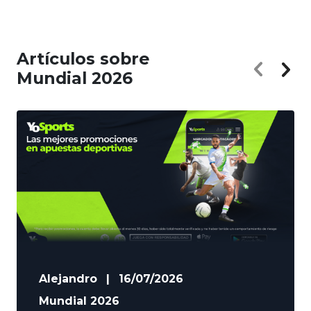
Artículos sobre
Mundial 2026
Alejandro
|
16/07/2026
Mundial 2026