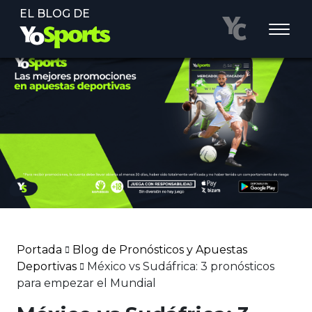
EL BLOG DE
Portada
Blog de Pronósticos y Apuestas
Deportivas
México vs Sudáfrica: 3 pronósticos
para empezar el Mundial