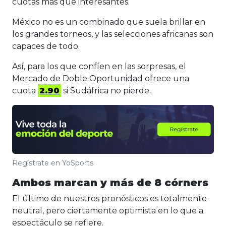
cuotas más que interesantes.
México no es un combinado que suela brillar en
los grandes torneos, y las selecciones africanas son
capaces de todo.
Así, para los que confíen en las sorpresas, el
Mercado de Doble Oportunidad ofrece una
cuota
2.90
si Sudáfrica no pierde.
Regístrate en YoSports
Ambos marcan y más de 8 córners
El último de nuestros pronósticos es totalmente
neutral, pero ciertamente optimista en lo que a
espectáculo se refiere.