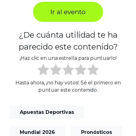
¿De cuánta utilidad te ha
parecido este contenido?
¡Haz clic en una estrella para puntuarlo!
Hasta ahora, ¡no hay votos!. Sé el primero en
puntuar este contenido.
Apuestas Deportivas
Mundial 2026
Pronósticos