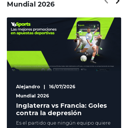
Mundial 2026
Alejandro
|
16/07/2026
Mundial 2026
Inglaterra vs Francia: Goles
contra la depresión
Es el partido que ningún equipo quiere