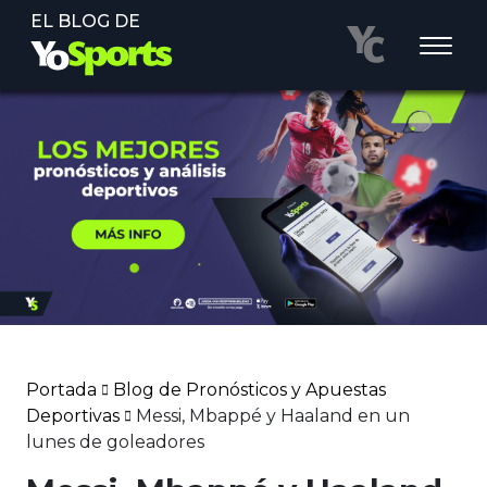
EL BLOG DE
Portada
Blog de Pronósticos y Apuestas
Deportivas
Messi, Mbappé y Haaland en un
lunes de goleadores