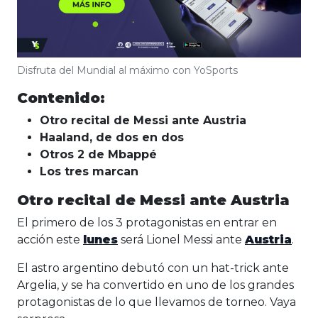
Disfruta del Mundial al máximo con YoSports
Contenido:
Otro recital de Messi ante Austria
Haaland, de dos en dos
Otros 2 de Mbappé
Los tres marcan
Otro recital de Messi ante Austria
El primero de los 3 protagonistas en entrar en
acción este
lunes
será Lionel Messi ante
Austria
.
El astro argentino debutó con un hat-trick ante
Argelia, y se ha convertido en uno de los grandes
protagonistas de lo que llevamos de torneo. Vaya