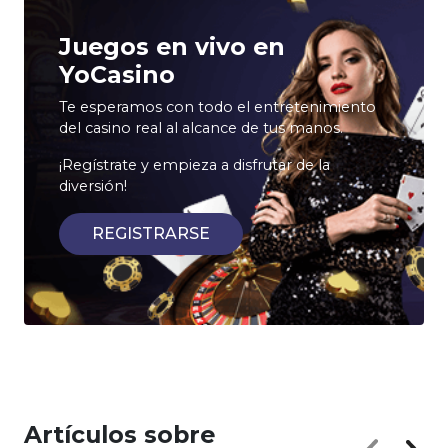
Juegos en vivo en
YoCasino
Te esperamos con todo el entretenimiento
del casino real al alcance de tus manos.
¡Regístrate y empieza a disfrutar de la
diversión!
REGISTRARSE
Artículos sobre