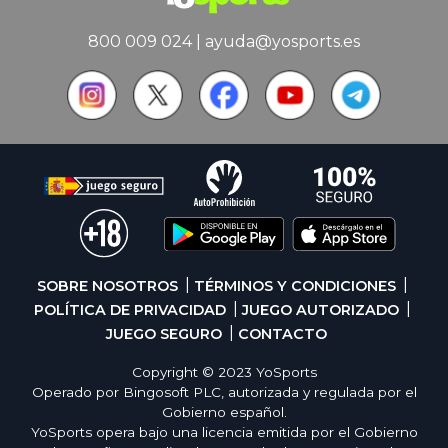
800 009 024
|
ayuda@yosports.es
SOBRE NOSOTROS
TÉRMINOS Y CONDICIONES
POLÍTICA DE PRIVACIDAD
JUEGO AUTORIZADO
JUEGO SEGURO
CONTACTO
Copyright © 2023 YoSports
Operado por Bingosoft PLC, autorizada y regulada por el
Gobierno español.
YoSports opera bajo una licencia emitida por el Gobierno