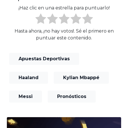
¡Haz clic en una estrella para puntuarlo!
Hasta ahora, ¡no hay votos!. Sé el primero en
puntuar este contenido.
Apuestas Deportivas
Haaland
Kylian Mbappé
Messi
Pronósticos