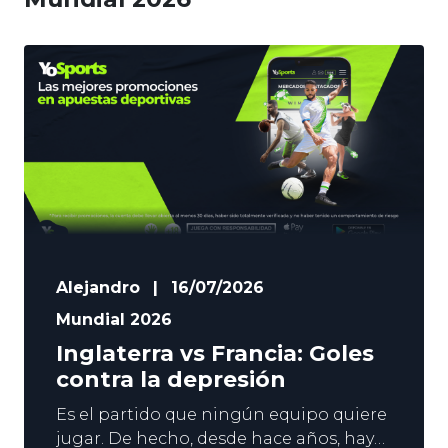
Alejandro
|
16/07/2026
Mundial 2026
Inglaterra vs Francia: Goles
contra la depresión
Es el partido que ningún equipo quiere
jugar. De hecho, desde hace años, hay