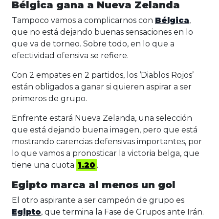
Bélgica gana a Nueva Zelanda
Tampoco vamos a complicarnos con
Bélgica
,
que no está dejando buenas sensaciones en lo
que va de torneo. Sobre todo, en lo que a
efectividad ofensiva se refiere.
Con 2 empates en 2 partidos, los ‘Diablos Rojos’
están obligados a ganar si quieren aspirar a ser
primeros de grupo.
Enfrente estará Nueva Zelanda, una selección
que está dejando buena imagen, pero que está
mostrando carencias defensivas importantes, por
lo que vamos a pronosticar la victoria belga, que
tiene una cuota
1.20
.
Egipto marca al menos un gol
El otro aspirante a ser campeón de grupo es
Egipto
, que termina la Fase de Grupos ante Irán.