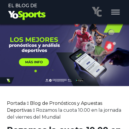
EL BLOG DE
Portada
Blog de Pronósticos y Apuestas
Deportivas
Rozamos la cuota 10.00 en la jornada
del viernes del Mundial