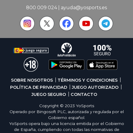
800 009 024
|
ayuda@yosports.es
SOBRE NOSOTROS
TÉRMINOS Y CONDICIONES
POLÍTICA DE PRIVACIDAD
JUEGO AUTORIZADO
JUEGO SEGURO
CONTACTO
Copyright © 2023 YoSports
Operado por Bingosoft PLC, autorizada y regulada por el
Gobierno español.
YoSports opera bajo una licencia emitida por el Gobierno
de España, cumpliendo con todas las normativas de