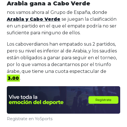
Arabia gana a Cabo Verde
nos vamos ahora al Grupo de España, donde
Arabia y Cabo Verde
se juegan la clasificación
en un partido en el que el empate podría no ser
suficiente para ninguno de ellos.
Los caboverdianos han empatado sus 2 partidos,
pero su nivel es inferior al de Arabia, y los saudíes
están obligados a ganar para seguir en el torneo,
por lo que vamos a decantarnos por el triunfo
árabe, que tiene una cuota espectacular de
3.00
.
Regístrate en YoSports