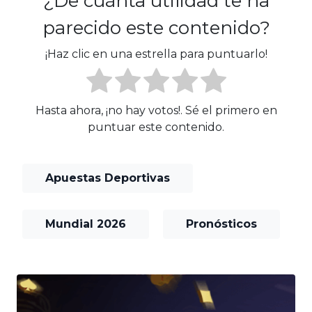
¿De cuánta utilidad te ha
parecido este contenido?
¡Haz clic en una estrella para puntuarlo!
Hasta ahora, ¡no hay votos!. Sé el primero en
puntuar este contenido.
Apuestas Deportivas
Mundial 2026
Pronósticos