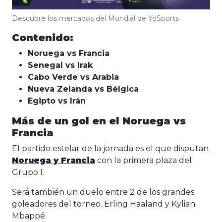
Descubre los mercados del Mundial de YoSports
Contenido:
Noruega vs Francia
Senegal vs Irak
Cabo Verde vs Arabia
Nueva Zelanda vs Bélgica
Egipto vs Irán
Más de un gol en el Noruega vs
Francia
El partido estelar de la jornada es el que disputan
Noruega y Francia
con la primera plaza del
Grupo I.
Será también un duelo entre 2 de los grandes
goleadores del torneo. Erling Haaland y Kylian
Mbappé.