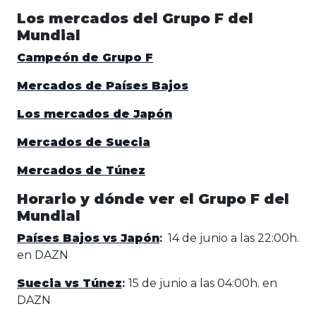
Los mercados del Grupo F del
Mundial
Campeón de Grupo F
Mercados de Países Bajos
Los mercados de Japón
Mercados de Suecia
Mercados de Túnez
Horario y dónde ver el Grupo F del
Mundial
Países Bajos vs Japón
:
14 de junio a las 22:00h.
en DAZN
Suecia vs Túnez
:
15 de junio a las 04:00h. en
DAZN