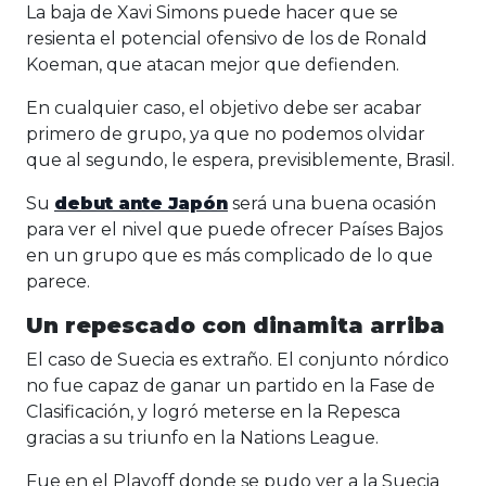
La baja de Xavi Simons puede hacer que se
resienta el potencial ofensivo de los de Ronald
Koeman, que atacan mejor que defienden.
En cualquier caso, el objetivo debe ser acabar
primero de grupo, ya que no podemos olvidar
que al segundo, le espera, previsiblemente, Brasil.
Su
debut ante Japón
será una buena ocasión
para ver el nivel que puede ofrecer Países Bajos
en un grupo que es más complicado de lo que
parece.
Un repescado con dinamita arriba
El caso de Suecia es extraño. El conjunto nórdico
no fue capaz de ganar un partido en la Fase de
Clasificación, y logró meterse en la Repesca
gracias a su triunfo en la Nations League.
Fue en el Playoff donde se pudo ver a la Suecia