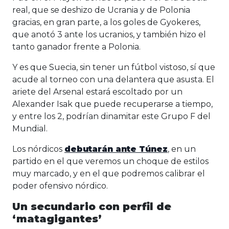
real, que se deshizo de Ucrania y de Polonia
gracias, en gran parte, a los goles de Gyokeres,
que anotó 3 ante los ucranios, y también hizo el
tanto ganador frente a Polonia.
Y es que Suecia, sin tener un fútbol vistoso, sí que
acude al torneo con una delantera que asusta. El
ariete del Arsenal estará escoltado por un
Alexander Isak que puede recuperarse a tiempo,
y entre los 2, podrían dinamitar este Grupo F del
Mundial.
Los nórdicos
debutarán ante Túnez
, en un
partido en el que veremos un choque de estilos
muy marcado, y en el que podremos calibrar el
poder ofensivo nórdico.
Un secundario con perfil de
‘matagigantes’