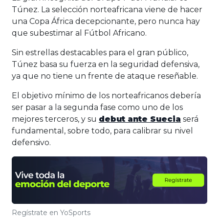
Túnez. La selección norteafricana viene de hacer
una Copa África decepcionante, pero nunca hay
que subestimar al Fútbol Africano.
Sin estrellas destacables para el gran público,
Túnez basa su fuerza en la seguridad defensiva,
ya que no tiene un frente de ataque reseñable.
El objetivo mínimo de los norteafricanos debería
ser pasar a la segunda fase como uno de los
mejores terceros, y su
debut ante Suecia
será
fundamental, sobre todo, para calibrar su nivel
defensivo.
Regístrate en YoSports