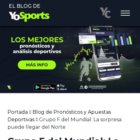
EL BLOG DE
Portada
Blog de Pronósticos y Apuestas
Deportivas
Grupo F del Mundial: La sorpresa
puede llegar del Norte