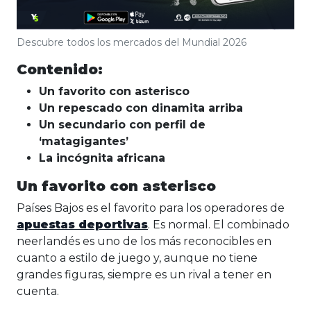
Descubre todos los mercados del Mundial 2026
Contenido:
Un favorito con asterisco
Un repescado con dinamita arriba
Un secundario con perfil de
‘matagigantes’
La incógnita africana
Un favorito con asterisco
Países Bajos es el favorito para los operadores de
apuestas deportivas
. Es normal. El combinado
neerlandés es uno de los más reconocibles en
cuanto a estilo de juego y, aunque no tiene
grandes figuras, siempre es un rival a tener en
cuenta.