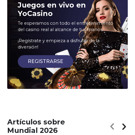
Juegos en vivo en
YoCasino
Te esperamos con todo el entretenimiento
del casino real al alcance de tus manos.
¡Regístrate y empieza a disfrutar de la
diversión!
REGISTRARSE
Artículos sobre
Mundial 2026