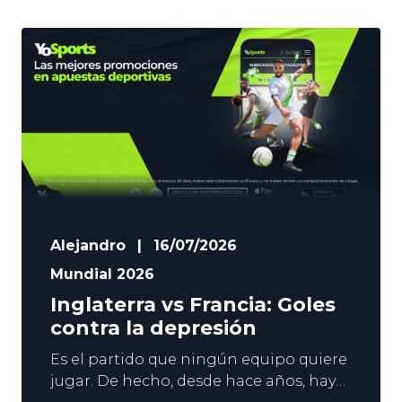
Alejandro
|
16/07/2026
Mundial 2026
Inglaterra vs Francia: Goles
contra la depresión
Es el partido que ningún equipo quiere
jugar. De hecho, desde hace años, hay