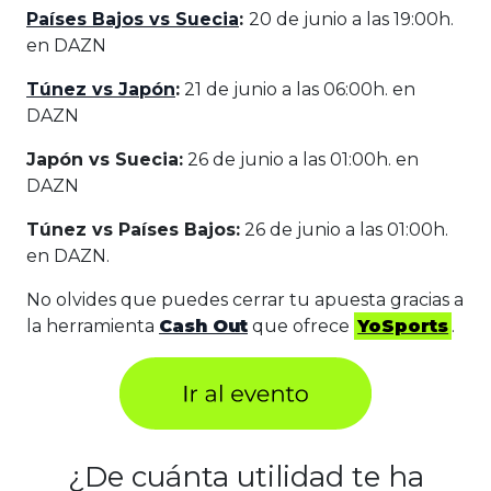
Países Bajos vs Suecia
:
20 de junio a las 19:00h.
en DAZN
Túnez vs Japón
:
21 de junio a las 06:00h. en
DAZN
Japón vs Suecia:
26 de junio a las 01:00h. en
DAZN
Túnez vs Países Bajos:
26 de junio a las 01:00h.
en DAZN.
No olvides que puedes cerrar tu apuesta gracias a
la herramienta
Cash Out
que ofrece
YoSports
.
¿De cuánta utilidad te ha