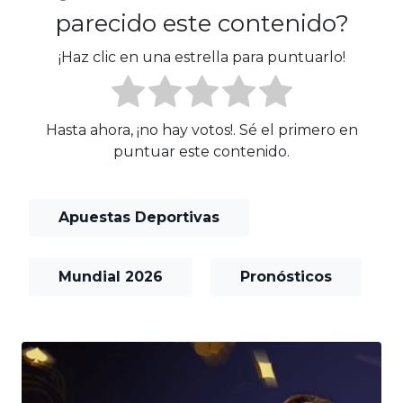
parecido este contenido?
¡Haz clic en una estrella para puntuarlo!
Hasta ahora, ¡no hay votos!. Sé el primero en
puntuar este contenido.
Apuestas Deportivas
Mundial 2026
Pronósticos