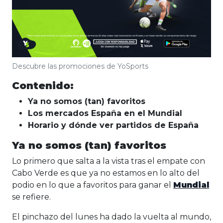
Descubre las promociones de YoSports
Contenido:
Ya no somos (tan) favoritos
Los mercados España en el Mundial
Horario y dónde ver partidos de España
Ya no somos (tan) favoritos
Lo primero que salta a la vista tras el empate con
Cabo Verde es que ya no estamos en lo alto del
podio en lo que a favoritos para ganar el
Mundial
se refiere.
El pinchazo del lunes ha dado la vuelta al mundo,