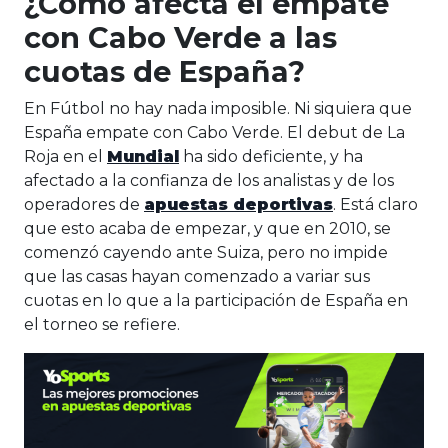
¿Cómo afecta el empate
con Cabo Verde a las
cuotas de España?
En Fútbol no hay nada imposible. Ni siquiera que
España empate con Cabo Verde. El debut de La
Roja en el
Mundial
ha sido deficiente, y ha
afectado a la confianza de los analistas y de los
operadores de
apuestas deportivas
. Está claro
que esto acaba de empezar, y que en 2010, se
comenzó cayendo ante Suiza, pero no impide
que las casas hayan comenzado a variar sus
cuotas en lo que a la participación de España en
el torneo se refiere.