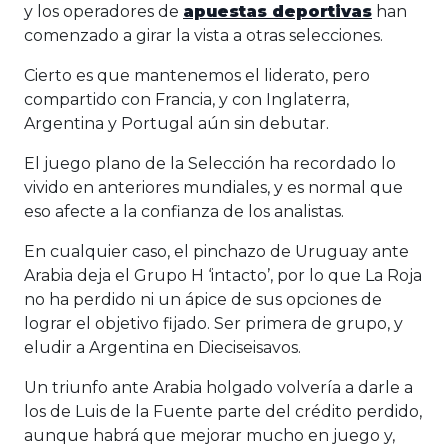
y los operadores de
apuestas deportivas
han
comenzado a girar la vista a otras selecciones.
Cierto es que mantenemos el liderato, pero
compartido con Francia, y con Inglaterra,
Argentina y Portugal aún sin debutar.
El juego plano de la Selección ha recordado lo
vivido en anteriores mundiales, y es normal que
eso afecte a la confianza de los analistas.
En cualquier caso, el pinchazo de Uruguay ante
Arabia deja el Grupo H ‘intacto’, por lo que La Roja
no ha perdido ni un ápice de sus opciones de
lograr el objetivo fijado. Ser primera de grupo, y
eludir a Argentina en Dieciseisavos.
Un triunfo ante Arabia holgado volvería a darle a
los de Luis de la Fuente parte del crédito perdido,
aunque habrá que mejorar mucho en juego y,