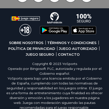
SOBRE NOSOTROS
TÉRMINOS Y CONDICIONES
POLÍTICA DE PRIVACIDAD
JUEGO AUTORIZADO
JUEGO SEGURO
CONTACTO
Copyright © 2023 YoSports
Operado por Bingosoft PLC, autorizada y regulada por el
Gobierno español.
YoSports opera bajo una licencia emitida por el Gobierno
de España, cumpliendo con todas las normativas de
seguridad y responsabilidad en los juegos online. El juego
es una forma de entretenimiento cuya finalidad es ofrecer
diversión y emoción a los jugadores en nuestra página
web. Juega con moderación siguiendo las pautas
recomendadas para el juego responsable.