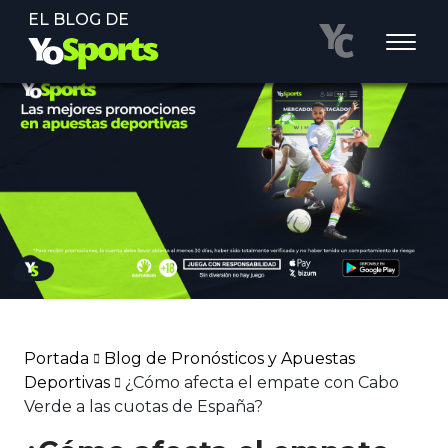
EL BLOG DE
Portada
Blog de Pronósticos y Apuestas
Deportivas
¿Cómo afecta el empate con Cabo
Verde a las cuotas de España?