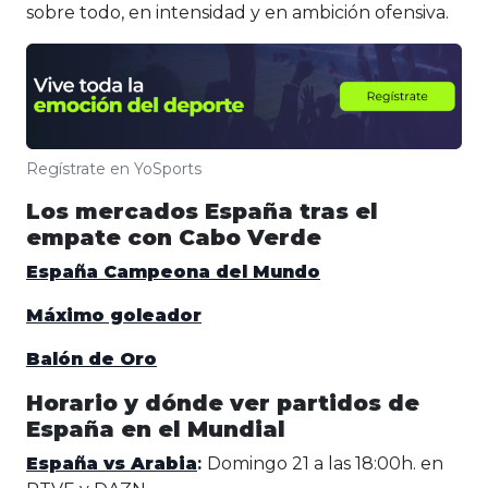
sobre todo, en intensidad y en ambición ofensiva.
Regístrate en YoSports
Los mercados España tras el
empate con Cabo Verde
España Campeona del Mundo
Máximo goleador
Balón de Oro
Horario y dónde ver partidos de
España en el Mundial
España vs Arabia
:
Domingo 21 a las 18:00h. en