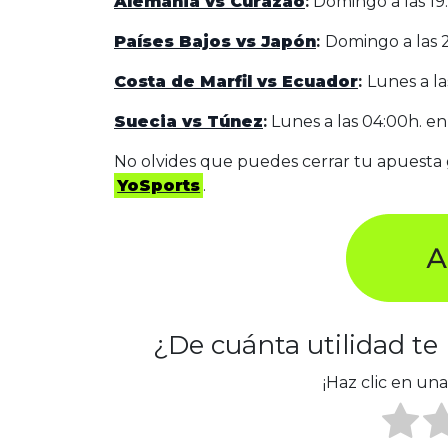
Alemania vs Curazao
:
Domingo a las 1
Países Bajos vs Japón
:
Domingo a las 
Costa de Marfil vs Ecuador
:
Lunes a l
Suecia vs Túnez
:
Lunes a las 04:00h. e
No olvides que puedes cerrar tu apuesta 
YoSports
.
¿De cuánta utilidad te
¡Haz clic en una