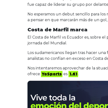
fue capaz de liderar su grupo por delant
No esperamos un debut sencillo para los n
a pensar en que marcarán más de un gol,
Costa de Marfil marca
El Costa de Marfil vs Ecuador es, sobre el
jornada del Mundial.
Los sudamericanos llegan tras hacer una fas
analistas no confían en exceso en Costa de
Nos intentaremos aprovechar de la situació
ofrece
YoSports
es
1.61
.