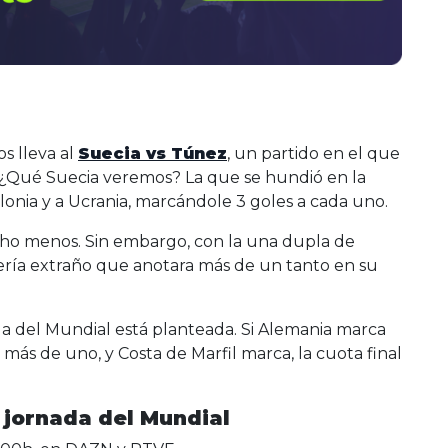
s lleva al
Suecia vs Túnez
, un partido en el que
. ¿Qué Suecia veremos? La que se hundió en la
olonia y a Ucrania, marcándole 3 goles a cada uno.
ho menos. Sin embargo, con la una dupla de
ería extraño que anotara más de un tanto en su
da del Mundial está planteada. Si Alemania marca
 más de uno, y Costa de Marfil marca, la cuota final
 jornada del Mundial