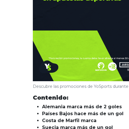
Descubre las promociones de YoSports durante 
Contenido:
Alemania marca más de 2 goles
Países Bajos hace más de un gol
Costa de Marfil marca
Suecia marca más de un gol