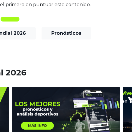
é el primero en puntuar este contenido.
ndial 2026
Pronósticos
l 2026