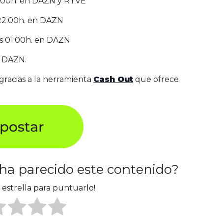
9:00h. en DAZN y RTVE
22:00h. en DAZN
as 01:00h. en DAZN
n DAZN.
gracias a la herramienta
Cash Out
que ofrece
 ha parecido este contenido?
 estrella para puntuarlo!