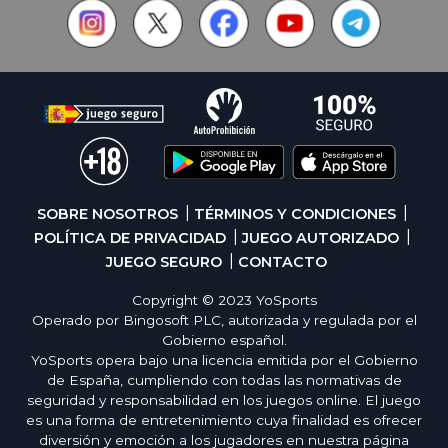
SOBRE NOSOTROS
TÉRMINOS Y CONDICIONES
POLÍTICA DE PRIVACIDAD
JUEGO AUTORIZADO
JUEGO SEGURO
CONTACTO
Copyright © 2023 YoSports
Operado por Bingosoft PLC, autorizada y regulada por el
Gobierno español.
YoSports opera bajo una licencia emitida por el Gobierno
de España, cumpliendo con todas las normativas de
seguridad y responsabilidad en los juegos online. El juego
es una forma de entretenimiento cuya finalidad es ofrecer
diversión y emoción a los jugadores en nuestra página