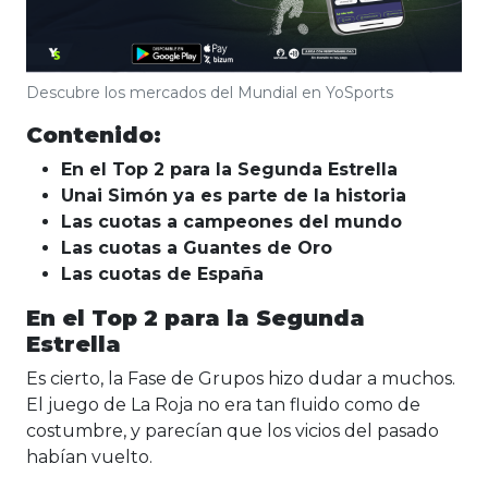
Descubre los mercados del Mundial en YoSports
Contenido:
En el Top 2 para la Segunda Estrella
Unai Simón ya es parte de la historia
Las cuotas a campeones del mundo
Las cuotas a Guantes de Oro
Las cuotas de España
En el Top 2 para la Segunda
Estrella
Es cierto, la Fase de Grupos hizo dudar a muchos.
El juego de La Roja no era tan fluido como de
costumbre, y parecían que los vicios del pasado
habían vuelto.