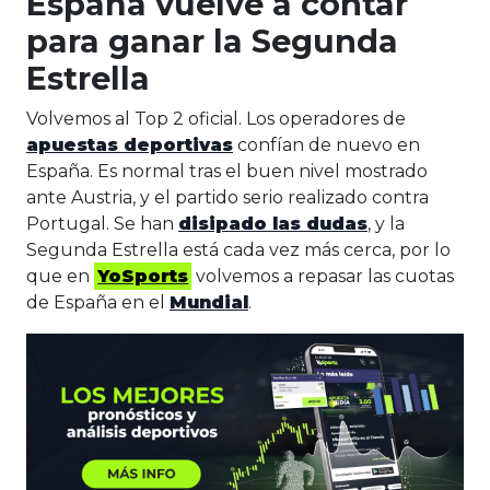
España vuelve a contar
para ganar la Segunda
Estrella
Volvemos al Top 2 oficial. Los operadores de
apuestas deportivas
confían de nuevo en
España. Es normal tras el buen nivel mostrado
ante Austria, y el partido serio realizado contra
Portugal. Se han
disipado las dudas
, y la
Segunda Estrella está cada vez más cerca, por lo
que en
YoSports
volvemos a repasar las cuotas
de España en el
Mundial
.