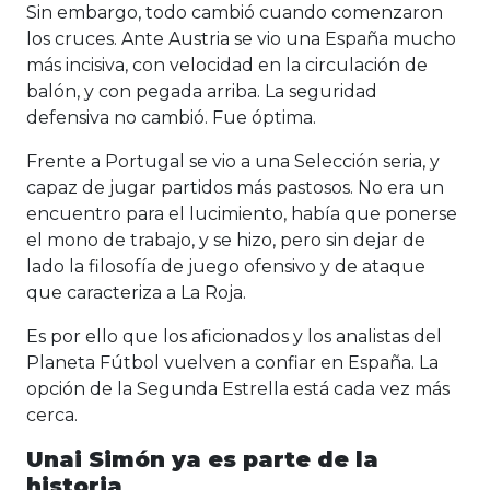
Sin embargo, todo cambió cuando comenzaron
los cruces. Ante Austria se vio una España mucho
más incisiva, con velocidad en la circulación de
balón, y con pegada arriba. La seguridad
defensiva no cambió. Fue óptima.
Frente a Portugal se vio a una Selección seria, y
capaz de jugar partidos más pastosos. No era un
encuentro para el lucimiento, había que ponerse
el mono de trabajo, y se hizo, pero sin dejar de
lado la filosofía de juego ofensivo y de ataque
que caracteriza a La Roja.
Es por ello que los aficionados y los analistas del
Planeta Fútbol vuelven a confiar en España. La
opción de la Segunda Estrella está cada vez más
cerca.
Unai Simón ya es parte de la
historia