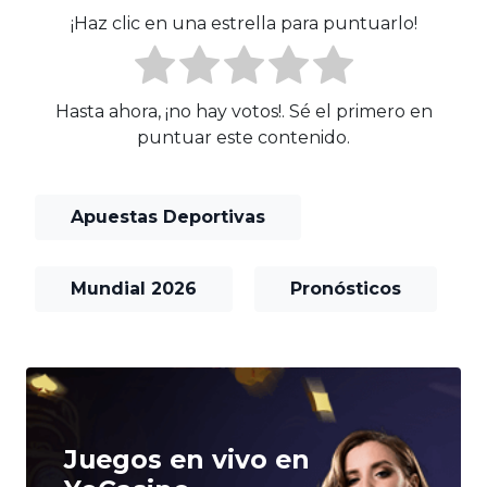
¡Haz clic en una estrella para puntuarlo!
Hasta ahora, ¡no hay votos!. Sé el primero en
puntuar este contenido.
Apuestas Deportivas
Mundial 2026
Pronósticos
Juegos en vivo en