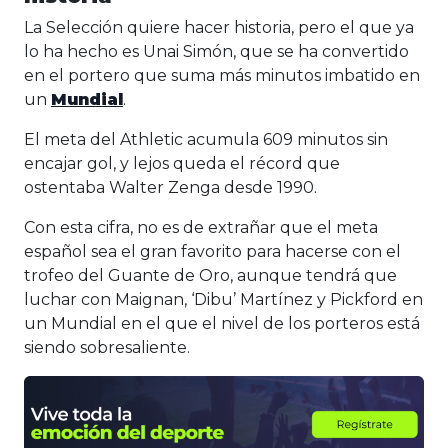
La Selección quiere hacer historia, pero el que ya
lo ha hecho es Unai Simón, que se ha convertido
en el portero que suma más minutos imbatido en
un
Mundial
.
El meta del Athletic acumula 609 minutos sin
encajar gol, y lejos queda el récord que
ostentaba Walter Zenga desde 1990.
Con esta cifra, no es de extrañar que el meta
español sea el gran favorito para hacerse con el
trofeo del Guante de Oro, aunque tendrá que
luchar con Maignan, ‘Dibu’ Martínez y Pickford en
un Mundial en el que el nivel de los porteros está
siendo sobresaliente.