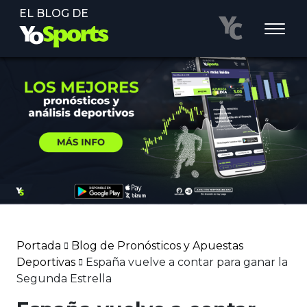
EL BLOG DE
Portada
Blog de Pronósticos y Apuestas
Deportivas
España vuelve a contar para ganar la
Segunda Estrella