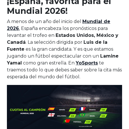
¡España, favorita para el
Mundial 2026!
A menos de un año del inicio del
Mundial de
2026
, España encabeza los pronósticos para
levantar el trofeo en
Estados Unidos, México y
Canadá
. La selección dirigida por
Luis de la
Fuente
es la gran candidata. Y es que estamos
jugando un fútbol espectacular con un
Lamine
Yamal
como gran estrella. En
YoSports
te
traemos todo lo que debes saber sobre la cita más
esperada del mundo del fútbol.