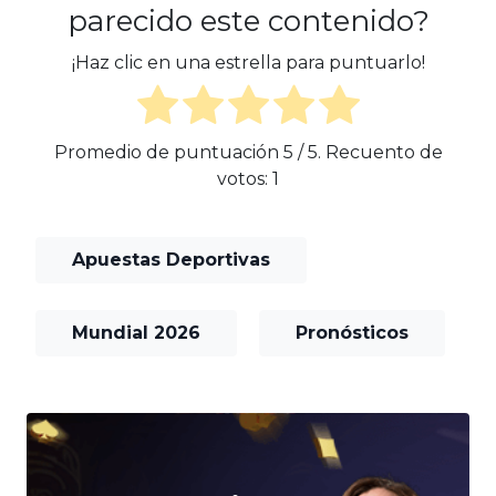
parecido este contenido?
¡Haz clic en una estrella para puntuarlo!
Promedio de puntuación
5
/ 5. Recuento de
votos:
1
Apuestas Deportivas
Mundial 2026
Pronósticos