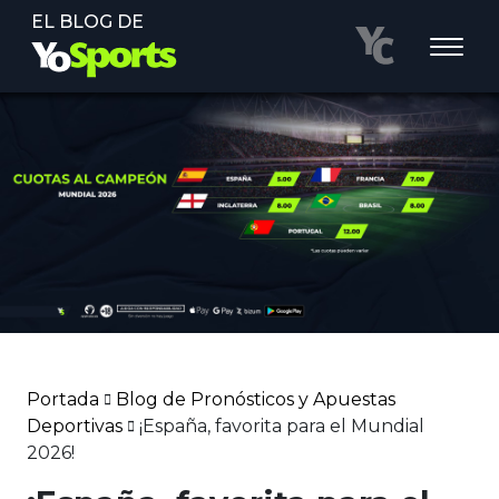
EL BLOG DE
Portada
Blog de Pronósticos y Apuestas
Deportivas
¡España, favorita para el Mundial
2026!