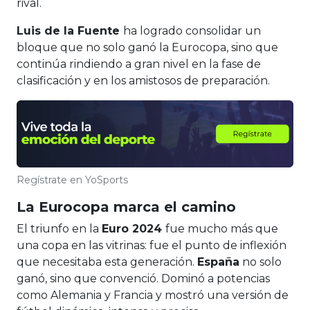
rival.
Luis de la Fuente
ha logrado consolidar un
bloque que no solo ganó la Eurocopa, sino que
continúa rindiendo a gran nivel en la fase de
clasificación y en los amistosos de preparación.
Regístrate en YoSports
La Eurocopa marca el camino
El triunfo en la
Euro 2024
fue mucho más que
una copa en las vitrinas: fue el punto de inflexión
que necesitaba esta generación.
España
no solo
ganó, sino que convenció. Dominó a potencias
como Alemania y Francia y mostró una versión de