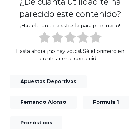
¿De cuánta utilidad te ha
parecido este contenido?
¡Haz clic en una estrella para puntuarlo!
Hasta ahora, ¡no hay votos!. Sé el primero en
puntuar este contenido.
Apuestas Deportivas
Fernando Alonso
Formula 1
Pronósticos