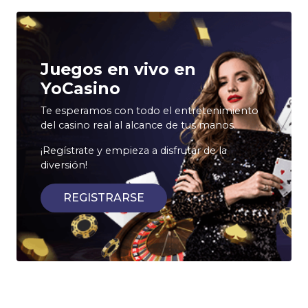
Juegos en vivo en
YoCasino
Te esperamos con todo el entretenimiento
del casino real al alcance de tus manos.
¡Regístrate y empieza a disfrutar de la
diversión!
REGISTRARSE