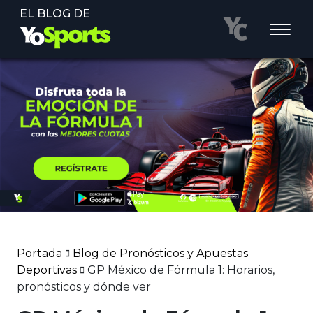
EL BLOG DE
Portada
Blog de Pronósticos y Apuestas
Deportivas
GP México de Fórmula 1: Horarios,
pronósticos y dónde ver