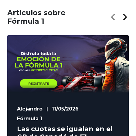
Artículos sobre
Fórmula 1
Alejandro
|
11/05/2026
Fórmula 1
Las cuotas se igualan en el