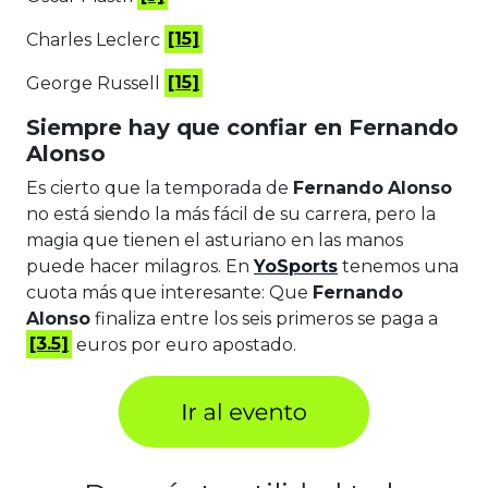
Charles Leclerc
[15]
George Russell
[15]
Siempre hay que confiar en Fernando
Alonso
Es cierto que la temporada de
Fernando
Alonso
no está siendo la más fácil de su carrera, pero la
magia que tienen el asturiano en las manos
puede hacer milagros. En
YoSports
tenemos una
cuota más que interesante: Que
Fernando
Alonso
finaliza entre los seis primeros se paga a
[3.5]
euros por euro apostado.