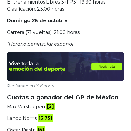
Entrenamientos Libres 3 (FP3): 19:30 horas
Clasificación: 23:00 horas
Domingo 26 de octubre
Carrera (71 vueltas): 21:00 horas
*Horario peninsular español
Regístrate en YoSports
Cuotas a ganador del GP de México
Max Verstappen
[2]
Lando Norris
[3.75]
Oscar Piastri
[5]