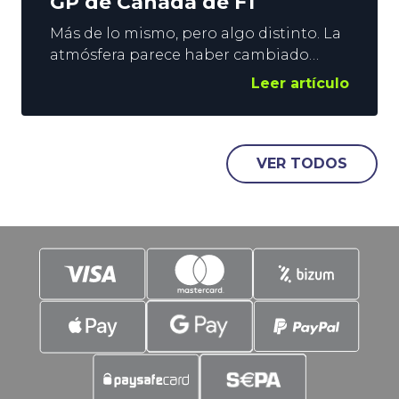
GP de Canadá de F1
Más de lo mismo, pero algo distinto. La
atmósfera parece haber cambiado
levemente alrededor del Mundial de F1.
Leer artículo
El pasado GP de Miami dejó algunas
sorpresas, y la sensación de que el
dominio de Mercedes no es tan
avasallador tras el mes de descanso. ¿Se
VER TODOS
confirmará la mejoría de McLaren en el
GP de Canadá?