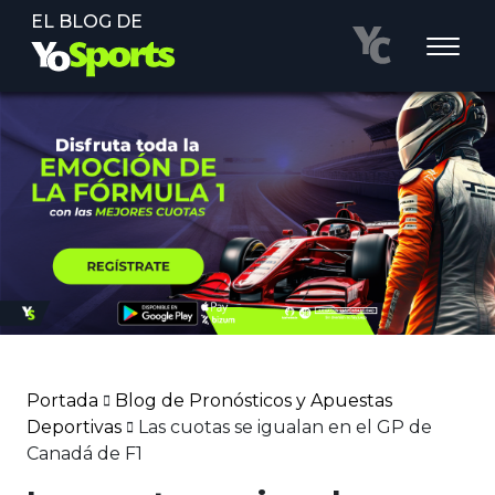
EL BLOG DE
Portada
Blog de Pronósticos y Apuestas
Deportivas
Las cuotas se igualan en el GP de
Canadá de F1