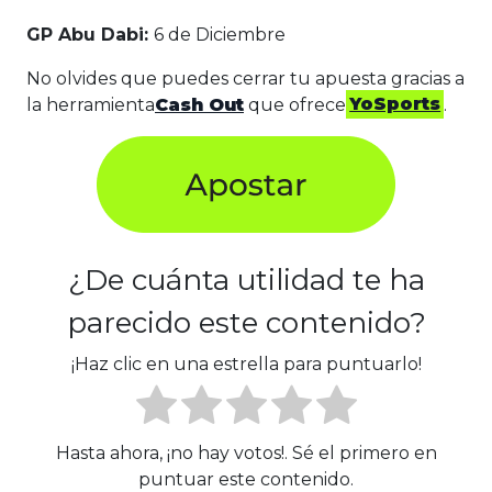
GP Abu Dabi:
6 de Diciembre
No olvides que puedes cerrar tu apuesta gracias a
la herramienta
Cash Out
que ofrece
YoSports
.
¿De cuánta utilidad te ha
parecido este contenido?
¡Haz clic en una estrella para puntuarlo!
Hasta ahora, ¡no hay votos!. Sé el primero en
puntuar este contenido.