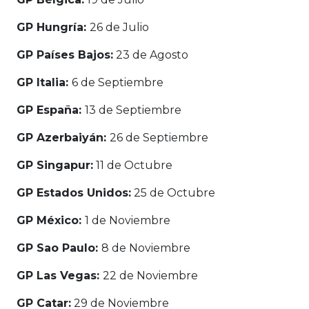
GP Hungría:
26 de Julio
GP Países Bajos:
23 de Agosto
GP Italia:
6 de Septiembre
GP España:
13 de Septiembre
GP Azerbaiyán:
26 de Septiembre
GP Singapur:
11 de Octubre
GP Estados Unidos:
25 de Octubre
GP México:
1 de Noviembre
GP Sao Paulo:
8 de Noviembre
GP Las Vegas:
22 de Noviembre
GP Catar:
29 de Noviembre