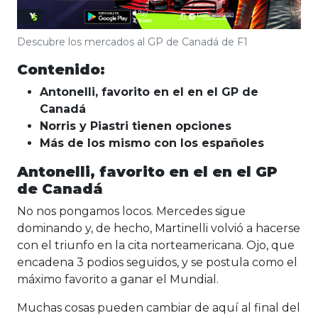
Descubre los mercados al GP de Canadá de F1
Contenido:
Antonelli, favorito en el en el GP de
Canadá
Norris y Piastri tienen opciones
Más de los mismo con los españoles
Antonelli, favorito en el en el GP
de Canadá
No nos pongamos locos. Mercedes sigue
dominando y, de hecho, Martinelli volvió a hacerse
con el triunfo en la cita norteamericana. Ojo, que
encadena 3 podios seguidos, y se postula como el
máximo favorito a ganar el Mundial.
Muchas cosas pueden cambiar de aquí al final del