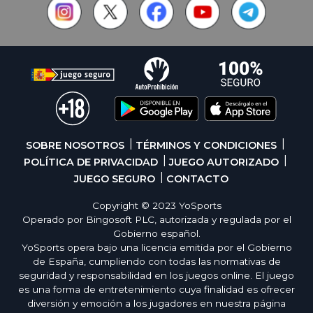
SOBRE NOSOTROS
TÉRMINOS Y CONDICIONES
POLÍTICA DE PRIVACIDAD
JUEGO AUTORIZADO
JUEGO SEGURO
CONTACTO
Copyright © 2023 YoSports
Operado por Bingosoft PLC, autorizada y regulada por el
Gobierno español.
YoSports opera bajo una licencia emitida por el Gobierno
de España, cumpliendo con todas las normativas de
seguridad y responsabilidad en los juegos online. El juego
es una forma de entretenimiento cuya finalidad es ofrecer
diversión y emoción a los jugadores en nuestra página