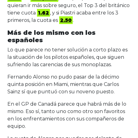
quieran ir más sobre seguro, el Top 3 del británico
tiene cuota
1.62
, y si Piastri acaba entre los 3
primeros, la cuota es
2.50
.
Más de los mismo con los
españoles
Lo que parece no tener solución a corto plazo es
la situación de los pilotos españoles, que siguen
sufriendo las carencias de sus monoplazas.
Fernando Alonso no pudo pasar de la décimo
quinta posición en Miami, mientras que Carlos
Sainz sí que puntuó con su noveno puesto.
En el GP de Canadá parece que habrá más de lo
mismo. Eso sí, tanto uno como otro son favoritos
en los enfrentamientos con sus compañeros de
equipo.