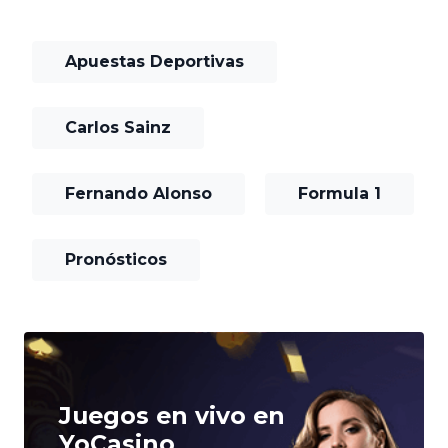
Apuestas Deportivas
Carlos Sainz
Fernando Alonso
Formula 1
Pronósticos
Juegos en vivo en
YoCasino