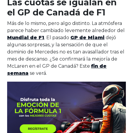
Las cuotas se igualan en
el GP de Canadá de F1
Más de lo mismo, pero algo distinto. La atmósfera
parece haber cambiado levemente alrededor del
Mundial de F1
. El pasado
GP de Miami
dejó
algunas sorpresas, y la sensación de que el
dominio de Mercedes no es tan avasallador tras el
mes de descanso. ¿Se confirmará la mejoría de
McLaren en el GP de Canadá? Este
fin de
semana
se verá.