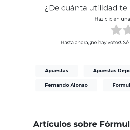
¿De cuánta utilidad te
¡Haz clic en una
Hasta ahora, ¡no hay votos!. S
Apuestas
Apuestas Depo
Fernando Alonso
Formul
Artículos sobre Fórmul