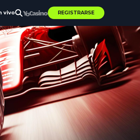
n vivo
REGISTRARSE