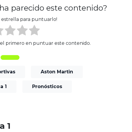
 ha parecido este contenido?
 estrella para puntuarlo!
é el primero en puntuar este contenido.
rtivas
Aston Martin
a 1
Pronósticos
a 1