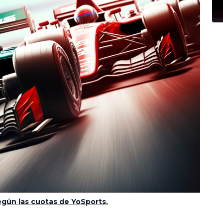
egún las cuotas de YoSports.