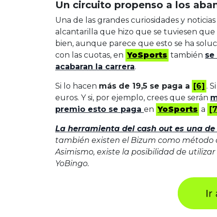
Un circuito propenso a los ab
Una de las grandes curiosidades y noticia
alcantarilla que hizo que se tuviesen qu
bien, aunque parece que esto se ha soluc
con las cuotas, en
YoSports
también
se
acabaran la carrera
.
Si lo hacen
más de 19,5 se paga a
[6]
. S
euros. Y si, por ejemplo, crees que serán
m
premio esto se paga
en
YoSports
a
[7
La herramienta del cash out es una de
también existen el Bizum como método de 
Asimismo, existe la posibilidad de utiliz
YoBingo.