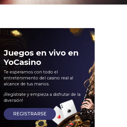
Juegos en vivo en
YoCasino
Te esperamos con todo el
entretenimiento del casino real al
alcance de tus manos.
¡Regístrate y empieza a disfrutar de la
diversión!
REGISTRARSE