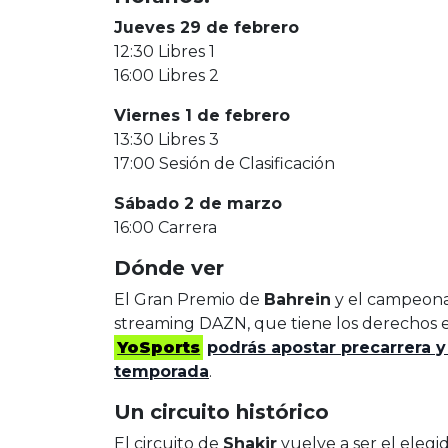
Jueves 29 de febrero
12:30 Libres 1
16:00 Libres 2
Viernes 1 de febrero
13:30 Libres 3
17:00 Sesión de Clasificación
Sábado 2 de marzo
16:00 Carrera
Dónde ver
El Gran Premio de
Bahrein
y el campeona
streaming DAZN, que tiene los derechos 
YoSports
podrás apostar precarrera y 
temporada
.
Un circuito histórico
El circuito de
Shakir
vuelve a ser el elegi