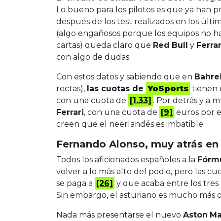
Lo bueno para los pilotos es que ya han 
después de los test realizados en los últ
(algo engañosos porque los equipos no h
cartas) queda claro que
Red
Bull
y
Ferrar
con algo de dudas.
Con estos datos y sabiendo que en
Bahre
rectas),
las cuotas de
YoSports
tienen 
con una cuota de
[1.33]
. Por detrás y a 
Ferrari
, con una cuota de
[9]
euros por e
creen que el neerlandés es imbatible.
Fernando Alonso, muy atrás en 
Todos los aficionados españoles a la
Fórmu
volver a lo más alto del podio, pero las c
se paga a
[26]
y que acaba entre los tres
Sin embargo, el asturiano es mucho más o
Nada más presentarse el nuevo
Aston
Ma