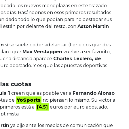
probado los nuevos monoplazas en este trazado
imos días. Basándonos en esos primeros resultados
an dado todo lo que podían para no destapar sus
i
están por delante del resto, con
Aston
Martin
in
sí se suele poder adelantar (tiene dos grandes
claro que
Max Verstappen
vuelve a ser favorito,
mucha distancia aparece
Charles Leclerc, de
uro apostado. Y es que las apuestas deportivas
las cuotas
la 1
creen que es posible ver a
Fernando
Alonso
uotas de
YoSports
no piensan lo mismo. Su victoria
 primeros está a
[4.5]
euros por euro apostado.
ptimista.
rtin
ya dijo ante los medios de comunicación que