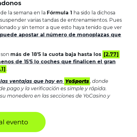
andonos
s de la semana en la
Fórmula 1
ha sido la dichosa
e suspender varias tandas de entrenamientos. Pues
ionado y sin temor a que esto haya tenido que ver
 puede apostar al número de monoplazas que
i son
más de 18’5 la cuota baja hasta los
[2.77]
enos de 15’5 lo coches que finalicen el gran
.1]
.
 las ventajas que hay en
YoSports
, donde
pago y la verificación es simple y rápida.
ar su monedero en las secciones de YoCasino y