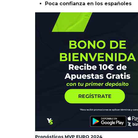
Poca confianza en los españoles
Pronósticos MVP EURO 2024