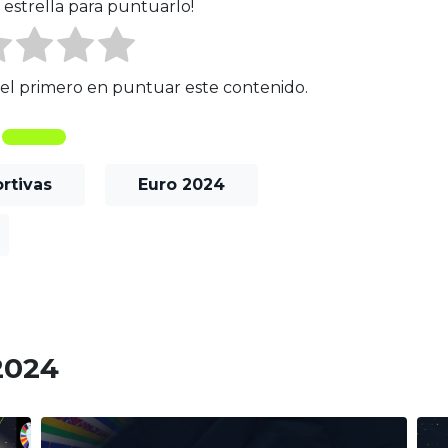
 estrella para puntuarlo!
é el primero en puntuar este contenido.
rtivas
Euro 2024
2024