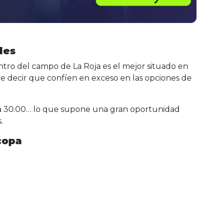
les
ntro del campo de La Roja es el mejor situado en
e decir que confíen en exceso en las opciones de
s a 30.00… lo que supone una gran oportunidad
.
copa