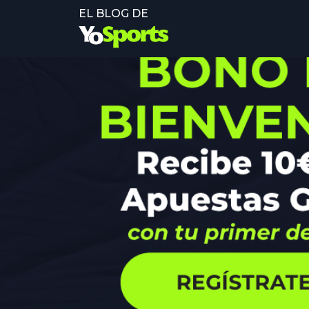
EL BLOG DE