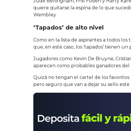
Jude Bellingham, Phil Foden y Harry Kan
quiere quitarse la espina de lo que sucedió
Wembley.
‘Tapados’ de alto nivel
Como en la lista de aspirantes a todos los 
que, en este caso, los ‘tapados’ tienen un 
Jugadores como Kevin De Bruyne, Cristian
aparecen como probables ganadores del M
Quizá no tengan el cartel de los favoritos
pero seguro que van a dejar su sello este