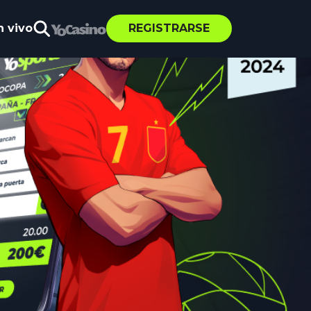
n vivo
REGISTRARSE