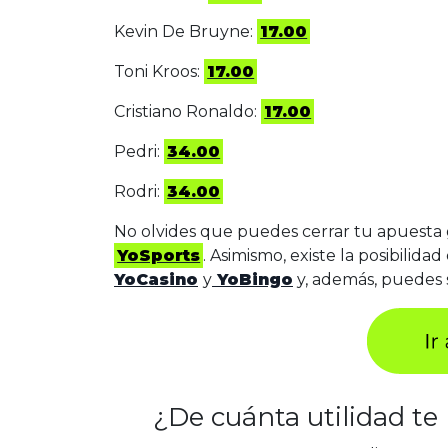
Kevin De Bruyne:
17.00
Toni Kroos:
17.00
Cristiano Ronaldo:
17.00
Pedri:
34.00
Rodri:
34.00
No olvides que puedes cerrar tu apuesta 
YoSports
. Asimismo, existe la posibilid
YoCasino
y
YoBingo
y, además, puedes
¿De cuánta utilidad te