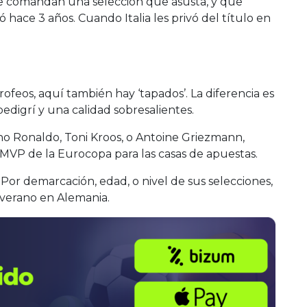
e comandan una selección que asusta, y que
 hace 3 años. Cuando Italia les privó del título en
trofeos, aquí también hay ‘tapados’. La diferencia es
pedigrí y una calidad sobresalientes.
o Ronaldo, Toni Kroos, o Antoine Griezmann,
VP de la Eurocopa para las casas de apuestas.
. Por demarcación, edad, o nivel de sus selecciones,
 verano en Alemania.