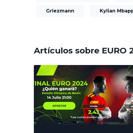
Griezmann
Kylian Mbap
Artículos sobre EURO 