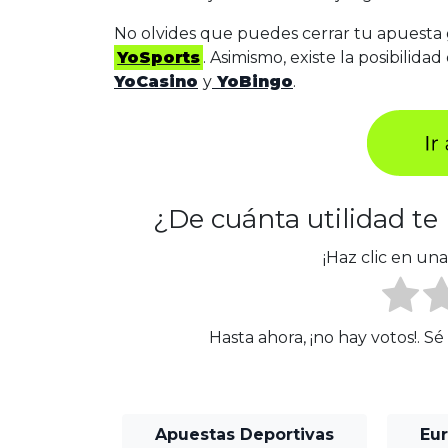
No olvides que puedes cerrar tu apuesta 
YoSports
. Asimismo, existe la posibilid
YoCasino
y
YoBingo
.
¿De cuánta utilidad te
¡Haz clic en una
Hasta ahora, ¡no hay votos!. S
Apuestas Deportivas
Eu