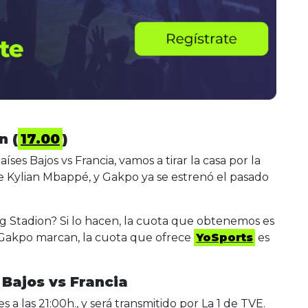
n (
17.00
)
aíses Bajos vs Francia, vamos a tirar la casa por la
 de Kylian Mbappé, y Gakpo ya se estrenó el pasado
g Stadion? Si lo hacen, la cuota que obtenemos es
y Gakpo marcan, la cuota que ofrece
YoSports
es
 Bajos vs Francia
es a las 21:00h., y será transmitido por La 1 de TVE.