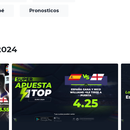
pé
Pronosticos
2024