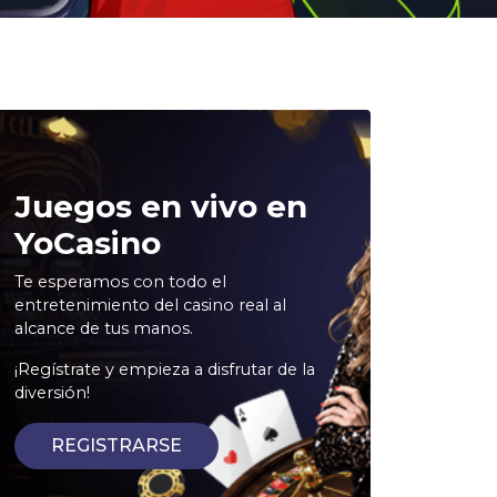
Juegos en vivo en
YoCasino
Te esperamos con todo el
entretenimiento del casino real al
alcance de tus manos.
¡Regístrate y empieza a disfrutar de la
diversión!
REGISTRARSE