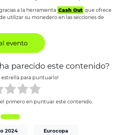
gracias a la herramienta
Cash Out
que ofrece
ad de utilizar su monedero en las secciones de
 ha parecido este contenido?
 estrella para puntuarlo!
é el primero en puntuar este contenido.
ro 2024
Eurocopa