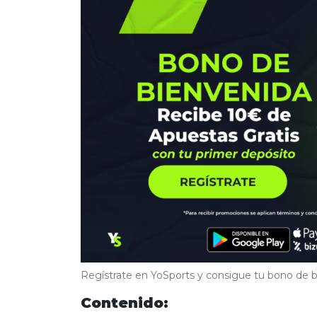
Regístrate en YoSports y consigue tu bono de 
Contenido: