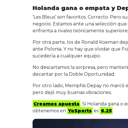
Holanda gana o empata y De
‘Les Bleus’ son favoritos. Correcto. Pero 
negocio. Estamos ante una selección que 
enfrenta a rivales teóricamente superiore
Por otra parte, los de Ronald Koeman de
ante Polonia. Y no hay que olvidar que Fra
sucedería a cualquier equipo.
No descartamos la sorpresa, pero mantenie
decantar por la Doble Oportunidad.
Por otro lado, Memphis Depay no marcó e
pero dejó muy buenas vibraciones.
Creamos apuesta
. Si Holanda gana o
obtenemos en
YoSports
es
6.25
.