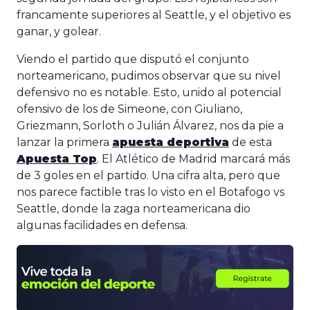
francamente superiores al Seattle, y el objetivo es
ganar, y golear.
Viendo el partido que disputó el conjunto
norteamericano, pudimos observar que su nivel
defensivo no es notable. Esto, unido al potencial
ofensivo de los de Simeone, con Giuliano,
Griezmann, Sorloth o Julián Álvarez, nos da pie a
lanzar la primera
apuesta deportiva
de esta
Apuesta Top
. El Atlético de Madrid marcará más
de 3 goles en el partido. Una cifra alta, pero que
nos parece factible tras lo visto en el Botafogo vs
Seattle, donde la zaga norteamericana dio
algunas facilidades en defensa.