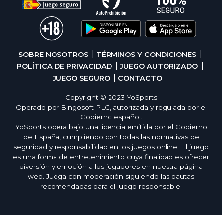
SOBRE NOSOTROS
TÉRMINOS Y CONDICIONES
POLÍTICA DE PRIVACIDAD
JUEGO AUTORIZADO
JUEGO SEGURO
CONTACTO
Copyright © 2023 YoSports
Operado por Bingosoft PLC, autorizada y regulada por el
Gobierno español.
YoSports opera bajo una licencia emitida por el Gobierno
de España, cumpliendo con todas las normativas de
seguridad y responsabilidad en los juegos online. El juego
es una forma de entretenimiento cuya finalidad es ofrecer
diversión y emoción a los jugadores en nuestra página
web. Juega con moderación siguiendo las pautas
recomendadas para el juego responsable.