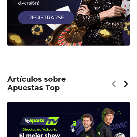
diversión!
REGISTRARSE
Artículos sobre
Apuestas Top