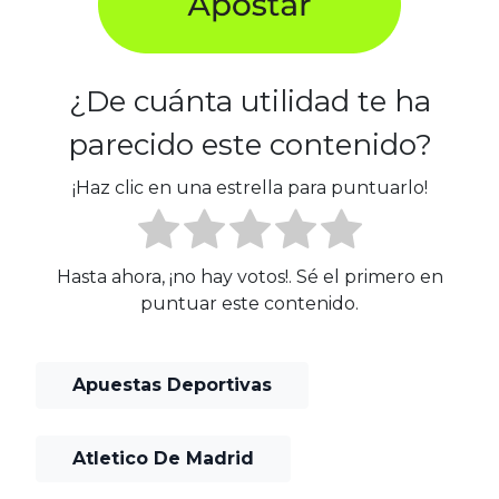
¿De cuánta utilidad te ha
parecido este contenido?
¡Haz clic en una estrella para puntuarlo!
Hasta ahora, ¡no hay votos!. Sé el primero en
puntuar este contenido.
Apuestas Deportivas
Atletico De Madrid