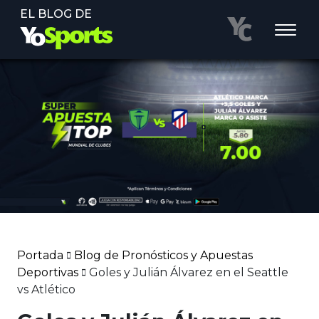
EL BLOG DE
Portada
Blog de Pronósticos y Apuestas
Deportivas
Goles y Julián Álvarez en el Seattle
vs Atlético