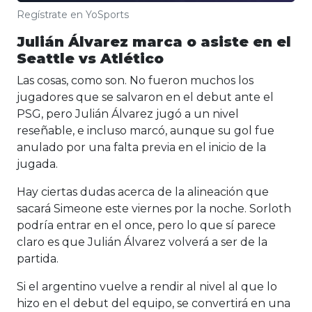
Regístrate en YoSports
Julián Álvarez marca o asiste en el
Seattle vs Atlético
Las cosas, como son. No fueron muchos los
jugadores que se salvaron en el debut ante el
PSG, pero Julián Álvarez jugó a un nivel
reseñable, e incluso marcó, aunque su gol fue
anulado por una falta previa en el inicio de la
jugada.
Hay ciertas dudas acerca de la alineación que
sacará Simeone este viernes por la noche. Sorloth
podría entrar en el once, pero lo que sí parece
claro es que Julián Álvarez volverá a ser de la
partida.
Si el argentino vuelve a rendir al nivel al que lo
hizo en el debut del equipo, se convertirá en una