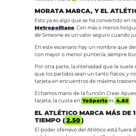
MORATA MARCA, Y EL ATLÉTIC
Esto ya es algo que se ha convertido en rep
Metropolitano
. Con más o menos holgu
de Simeone es un valor seguro cuando ju
En este escenario hay un nombre que des
con mayor o menor puntería, siempre busc
Por otra parte, la intensidad que le suele
que los partidos sean un tanto físicos, y 
tarjeta en encuentros de máxima trascen
Echamos mano de la función Crear Apuesta
tarjeta, la cuota en
YoSports
es
4.60
.
EL ATLÉTICO MARCA MÁS DE 1
TIEMPO (
2.50
)
El poder ofensivo del Atlético está fuera