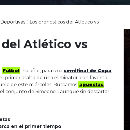
 Deportivas
Los pronósticos del Atlético vs
del Atlético vs
l
Fútbol
español, para una
semifinal de Copa
l primer asalto de una eliminatoria sin favorito
duelo de este miércoles. Buscamos
apuestas
el conjunto de Simeone… aunque sin descartar
jetas
arca en el primer tiempo