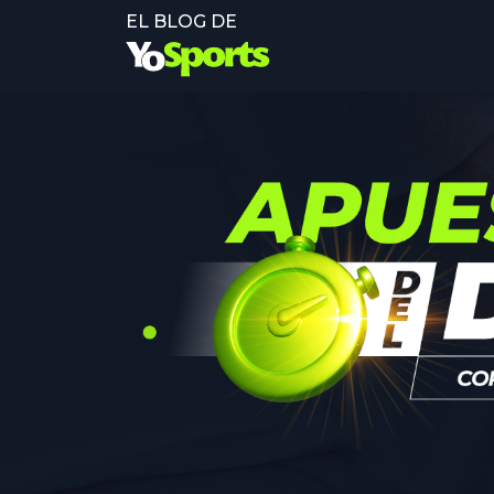
EL BLOG DE