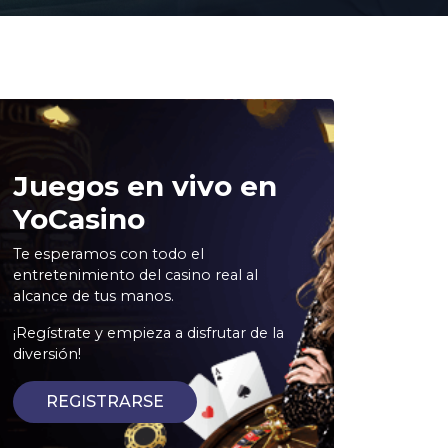
Juegos en vivo en
YoCasino
Te esperamos con todo el
entretenimiento del casino real al
alcance de tus manos.
¡Regístrate y empieza a disfrutar de la
diversión!
REGISTRARSE