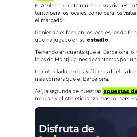
El Athletic aprieta mucho a sus rivales e
tanto para los locales, como para los visit
el marcador.
Poniendo el foco en los locales, los de Er
que ha jugado en su
estadio
.
Teniendo en cuenta que el Barcelona lo h
lejos de Montjuic, nos decantamos por u
Por otro lado, en los 3 últimos duelos dir
más córners que el Barcelona.
Así, la segunda de nuestras
apuestas de
marcan y el Athletic lanza más córners. E