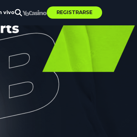
n vivo
REGISTRARSE