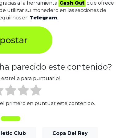
gracias a la herramienta
Cash Out
que ofrece
ad de utilizar su monedero en las secciones de
seguirnos en
Telegram
.
 ha parecido este contenido?
 estrella para puntuarlo!
é el primero en puntuar este contenido.
letic Club
Copa Del Rey