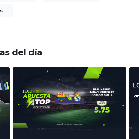
s
as del día