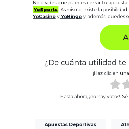
No olvides que puedes cerrar tu apuesta 
YoSports
. Asimismo, existe la posibilid
YoCasino
y
YoBingo
y, además, puedes 
¿De cuánta utilidad te
¡Haz clic en una
Hasta ahora, ¡no hay votos!. S
Apuestas Deportivas
Ath