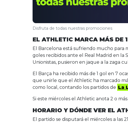
Disfruta de todas nuestras promociones
EL ATHLETIC MARCA MÁS DE 1
El Barcelona está sufriendo mucho para m
goles recibidos ante el Real Madrid en la
Unionistas, pusieron en jaque a la zaga cu
El Barça ha recibido más de 1 gol en 7 oca
que unirle que el Athletic ha marcado más
como local, contando los partidos de
La 
Si este miércoles el Athletic anota 2 o más
HORARIO Y DÓNDE VER EL AT
El partido se disputará el miércoles a las 2