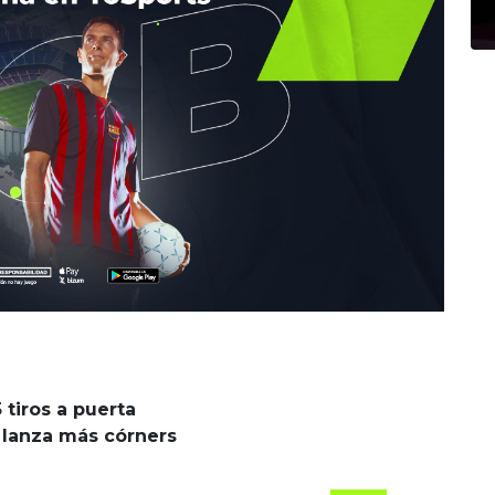
tiros a puerta
c lanza más córners