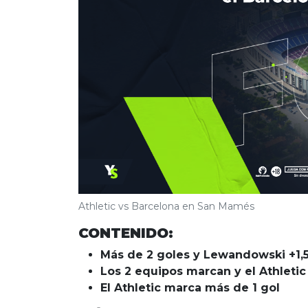
Athletic vs Barcelona en San Mamés
CONTENIDO:
Más de 2 goles y Lewandowski +1,5 
Los 2 equipos marcan y el Athleti
El Athletic marca más de 1 gol