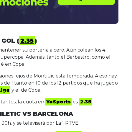
 GOL (
2.35
)
antener su portería a cero. Aún colean los 4
 Supercopa. Además, tanto el Barbastro, como el
lé en Copa.
siones lejos de Montjuic esta temporada. A eso hay
 de 1 tanto en 10 de los 12 partidos que ha jugado
Liga
y el de Copa.
 tantos, la cuota en
YoSports
es
2.35
.
HLETIC VS BARCELONA
1:30h. y se televisará por La 1 RTVE.