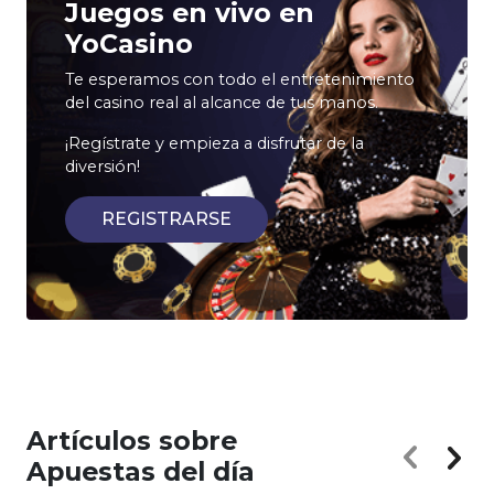
Juegos en vivo en
YoCasino
Te esperamos con todo el entretenimiento
del casino real al alcance de tus manos.
¡Regístrate y empieza a disfrutar de la
diversión!
REGISTRARSE
Artículos sobre
Apuestas del día