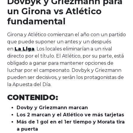
Dovbyk y Griezmann para
un Girona vs Atlético
fundamental
Girona y Atlético comienzan el año con un partido
que puede suponer un antes y un después
en
La Liga
. Los locales eliminarían a un rival
directo por el título. El Atlético, por su parte, está
obligado a ganar para mantener opciones de
luchar por el campeonato. Dovbyk y Griezmann
pueden ser decisivos, y serán los protagonistas de
la Apuesta del Día.
CONTENIDO:
Dovby y Griezmann marcan
Los 2 marcan y el Atlético ve más tarjetas
Más de 1 gol en el 1er tiempo y Morata tira
a puerta