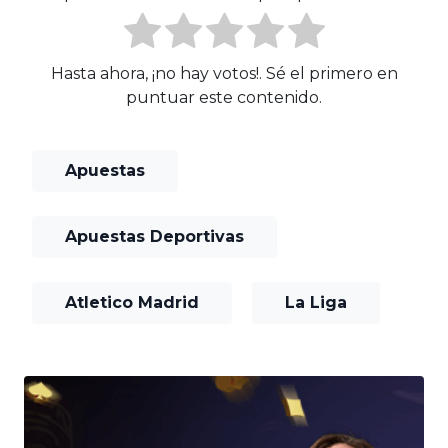
Hasta ahora, ¡no hay votos!. Sé el primero en
puntuar este contenido.
Apuestas
Apuestas Deportivas
Atletico Madrid
La Liga