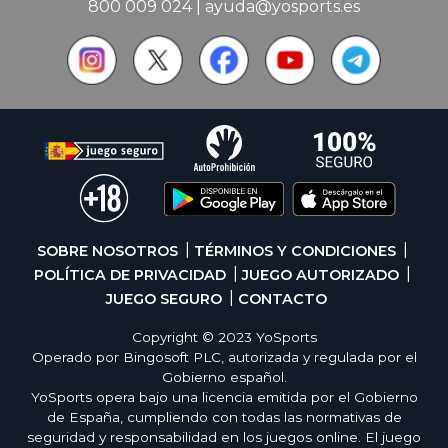
800 009 024
|
ayuda@yosports.es
SOBRE NOSOTROS
TÉRMINOS Y CONDICIONES
POLÍTICA DE PRIVACIDAD
JUEGO AUTORIZADO
JUEGO SEGURO
CONTACTO
Copyright © 2023 YoSports
Operado por Bingosoft PLC, autorizada y regulada por el
Gobierno español.
YoSports opera bajo una licencia emitida por el Gobierno
de España, cumpliendo con todas las normativas de
seguridad y responsabilidad en los juegos online. El juego