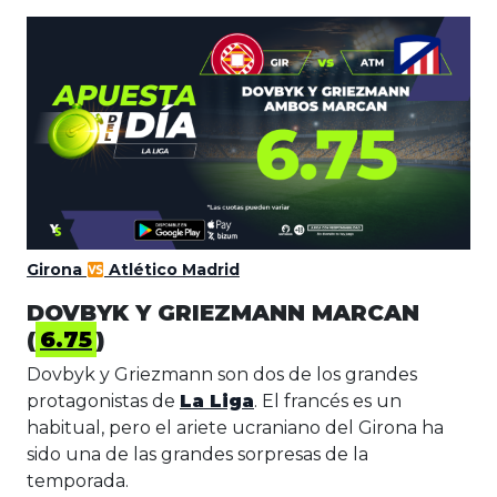
Girona
Atlético Madrid
DOVBYK Y GRIEZMANN MARCAN
(
6.75
)
Dovbyk y Griezmann son dos de los grandes
protagonistas de
La Liga
. El francés es un
habitual, pero el ariete ucraniano del Girona ha
sido una de las grandes sorpresas de la
temporada.