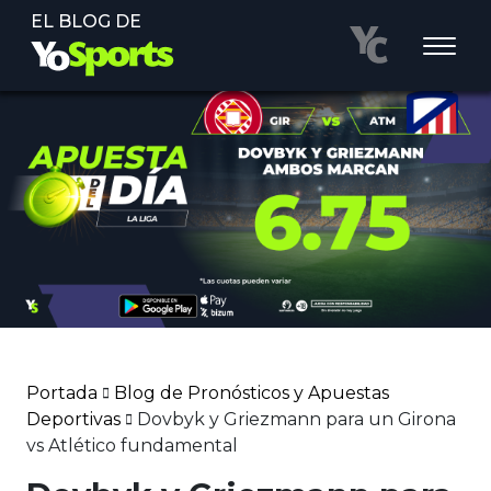
EL BLOG DE
Portada
Blog de Pronósticos y Apuestas
Deportivas
Dovbyk y Griezmann para un Girona
vs Atlético fundamental