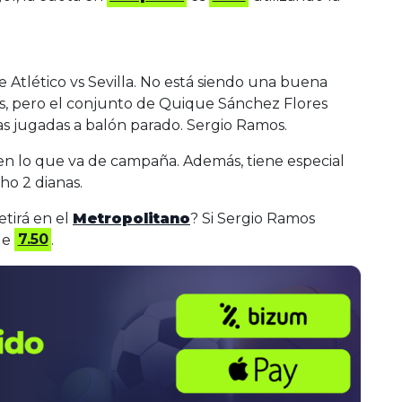
Atlético vs Sevilla. No está siendo una buena
s, pero el conjunto de Quique Sánchez Flores
as jugadas a balón parado. Sergio Ramos.
en lo que va de campaña. Además, tiene especial
ho 2 dianas.
tirá en el
Metropolitano
? Si Sergio Ramos
de
7.50
.