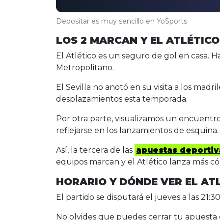
Depositar es muy sencillo en YoSports
LOS 2 MARCAN Y EL ATLÉTIC
El Atlético es un seguro de gol en casa. 
Metropolitano.
El Sevilla no anotó en su visita a los madr
desplazamientos esta temporada.
Por otra parte, visualizamos un encuentro
reflejarse en los lanzamientos de esquina.
Así, la tercera de las
apuestas deportiv
equipos marcan y el Atlético lanza más có
HORARIO Y DÓNDE VER EL ATL
El partido se disputará el jueves a las 21:3
No olvides que puedes cerrar tu apuesta 