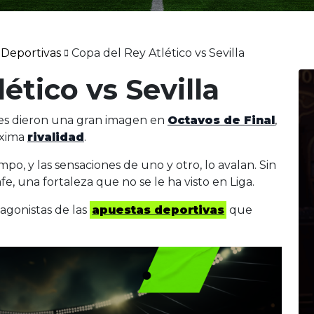
 Deportivas
Copa del Rey Atlético vs Sevilla
ético vs Sevilla
ses dieron una gran imagen en
Octavos de Final
,
áxima
rivalidad
.
mpo, y las sensaciones de uno y otro, lo avalan. Sin
e, una fortaleza que no se le ha visto en Liga.
agonistas de las
apuestas deportivas
que