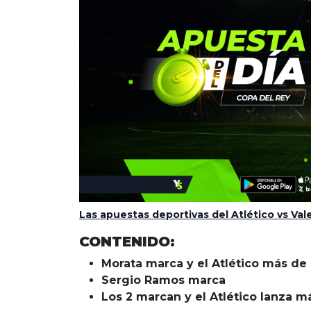
Las apuestas deportivas del Atlético vs Val
CONTENIDO:
Morata marca y el Atlético más de 
Sergio Ramos marca
Los 2 marcan y el Atlético lanza m