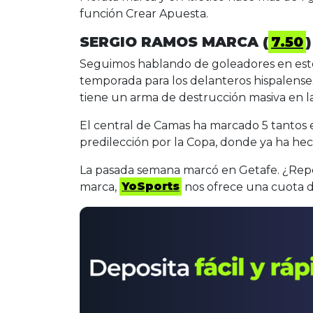
función Crear Apuesta.
SERGIO RAMOS MARCA (
7.50
)
Seguimos hablando de goleadores en este 
temporada para los delanteros hispalense
tiene un arma de destrucción masiva en l
El central de Camas ha marcado 5 tantos 
predilección por la Copa, donde ya ha hec
La pasada semana marcó en Getafe. ¿Repe
marca,
YoSports
nos ofrece una cuota 