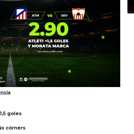
encia
1,5 goles
ás córners