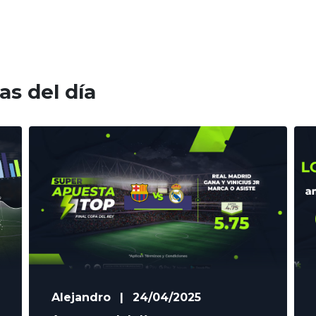
as del día
Alejandro
|
24/04/2025