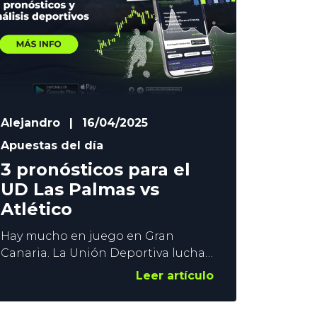
Alejandro
|
16/04/2025
Alejand
Apuestas del día
Apuesta
3 pronósticos para el
Atlét
UD Las Palmas vs
Club:
Atlético
para 
Liga
Hay mucho en juego en Gran
Canaria. La Unión Deportiva lucha
Atlético 
por la permanencia, y el Atlético,
de LaLig
Leer artículo
por reengancharse a la lucha por el
momento
título. Estamos ante uno de los
equipos.