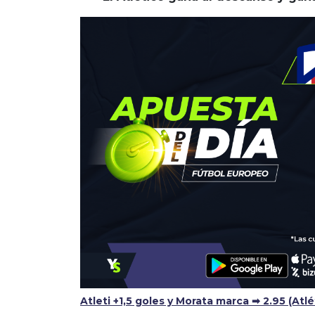
Atleti +1,5 goles y Morata marca ➡ 2.95 (Atl