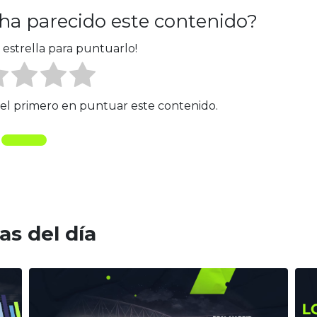
 ha parecido este contenido?
 estrella para puntuarlo!
é el primero en puntuar este contenido.
as del día