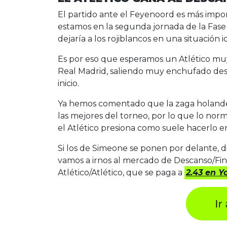
El partido ante el Feyenoord es más impo
estamos en la segunda jornada de la Fase
dejaría a los rojiblancos en una situación id
Es por eso que esperamos un Atlético muy
Real Madrid, saliendo muy enchufado desd
inicio.
Ya hemos comentado que la zaga holandes
las mejores del torneo, por lo que lo nor
el Atlético presiona como suele hacerlo en
Si los de Simeone se ponen por delante, dif
vamos a irnos al mercado de Descanso/Fina
Atlético/Atlético, que se paga a
2.43 en Y